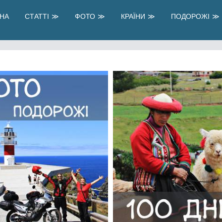
НА
СТАТТІ
ФОТО
КРАЇНИ
ПОДОРОЖІ