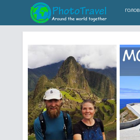
ГОЛОВ