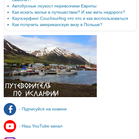
Автобусные лоукост перевозчики Европы
Как искать жилье в путешествии? И как жить недорого?
Каучсерфинг Couchsurfing что это и как воспользоваться
Как получить американскую визу в Польше?
- Підписуйся на новини
- Наш YouTube канал