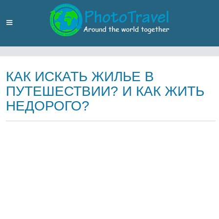
КАК ИСКАТЬ ЖИЛЬЕ В
ПУТЕШЕСТВИИ? И КАК ЖИТЬ
НЕДОРОГО?