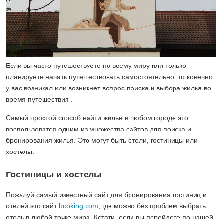
Если вы часто путешествуете по всему миру или только
планируете начать путешествовать самостоятельно, то конечно
у вас возникал или возникнет вопрос поиска и выбора жилья во
время путешествия .
Самый простой способ найти жилье в любом городе это
воспользоватся одним из множества сайтов для поиска и
бронирования жилья. Это могут быть отели, гостиницы или
хостелы.
Гостиницы и хостелы
Пожалуй самый известный сайт для бронирования гостиниц и
отелей это сайт
booking.com
, где можно без проблем выбрать
отель в любой точке мира. Кстати, если вы перейдете по нашей