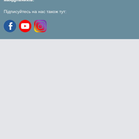
Підписуйтесь на нас також тут: