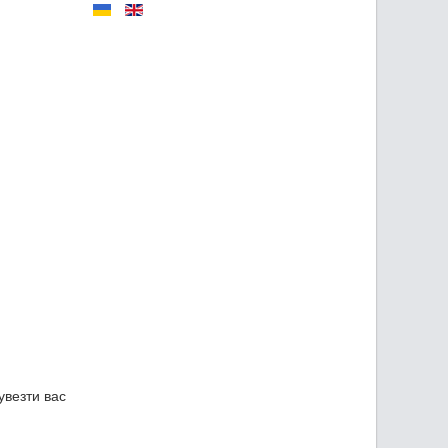
увезти вас