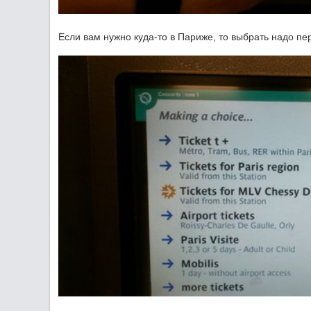
Если вам нужно куда-то в Париже, то выбрать надо пер