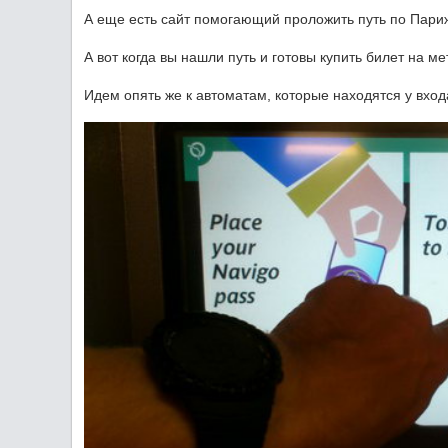
А еще есть сайт помогающий проложить путь по Парижу
А вот когда вы нашли путь и готовы купить билет на мет
Идем опять же к автоматам, которые находятся у вход