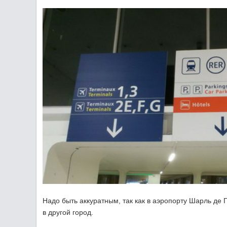
Надо быть аккуратным, так как в аэропорту Шарль де Г
в другой город.