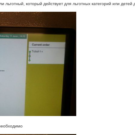
 льготный, который действует для льготных категорий или детей д
 необходимо