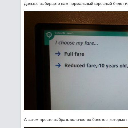
Дальше выбираете вам нормальный взрослый билет или
А затем просто выбрать количество билетов, которые