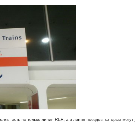
олль, есть не только линия RER, а и линия поездов, которые могут 