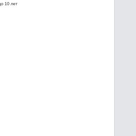
о 10 лет