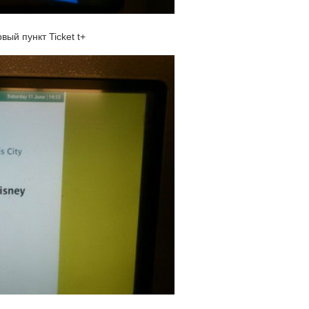
вый пункт Ticket t+