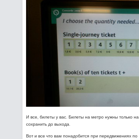
И все, билеты у вас. Билеты на метро нужны только на 
сохранить до выхода.
Вот и все что вам понадобится при передвижениях по 