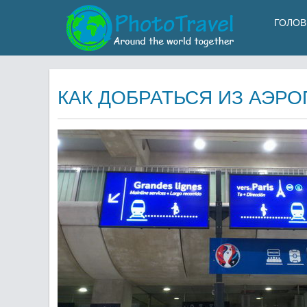
ГОЛОВ
КАК ДОБРАТЬСЯ ИЗ АЭР