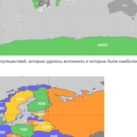
 путешествий, которые удалось вспомнить и которые были наиболе