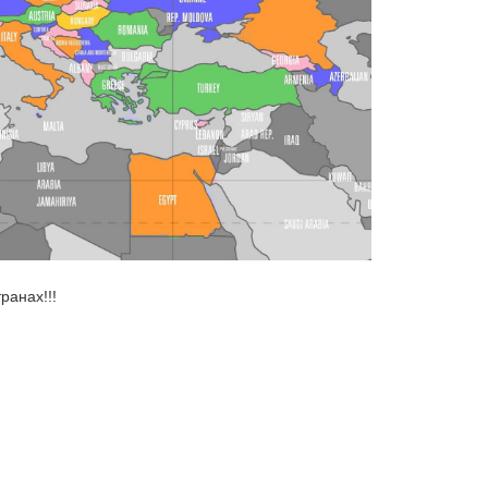
ранах!!!