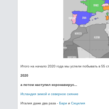
Итого на начало 2020 года мы успели побывать в 55 ст
2020
а потом наступил коронавирус...
Исландия зимой и северное сияние
Италия даже два раза -
Бари
и
Сицилия