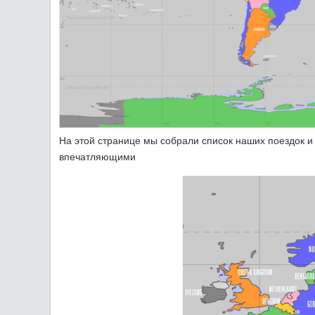
На этой странице мы собрали список наших поездок и
впечатляющими