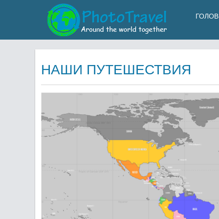
ГОЛОВ
НАШИ ПУТЕШЕСТВИЯ