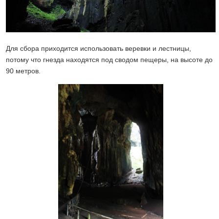
Для сбора приходится использовать веревки и лестницы,
потому что гнезда находятся под сводом пещеры, на высоте до
90 метров.