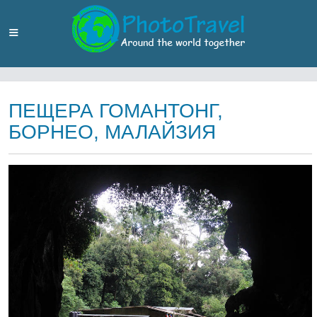
ПЕЩЕРА ГОМАНТОНГ,
БОРНЕО, МАЛАЙЗИЯ