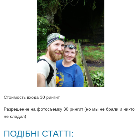
Стоимость входа 30 рингит
Разрешение на фотосъемку 30 рингит (но мы не брали и никто
не следил)
ПОДІБНІ СТАТТІ: