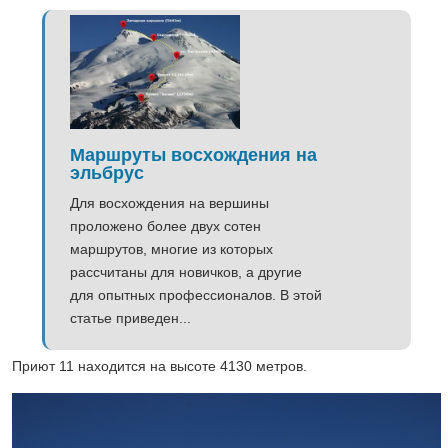
Маршруты восхождения на
эльбрус
Для восхождения на вершины
проложено более двух сотен
маршрутов, многие из которых
рассчитаны для новичков, а другие
для опытных профессионалов. В этой
статье приведен...
Приют 11 находится на высоте 4130 метров.