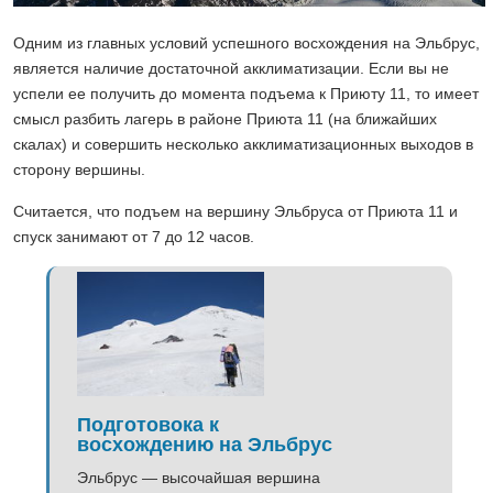
Одним из главных условий успешного восхождения на Эльбрус,
является наличие достаточной акклиматизации. Если вы не
успели ее получить до момента подъема к Приюту 11, то имеет
смысл разбить лагерь в районе Приюта 11 (на ближайших
скалах) и совершить несколько акклиматизационных выходов в
сторону вершины.
Считается, что подъем на вершину Эльбруса от Приюта 11 и
спуск занимают от 7 до 12 часов.
Подготовока к
восхождению на Эльбрус
Эльбрус — высочайшая вершина