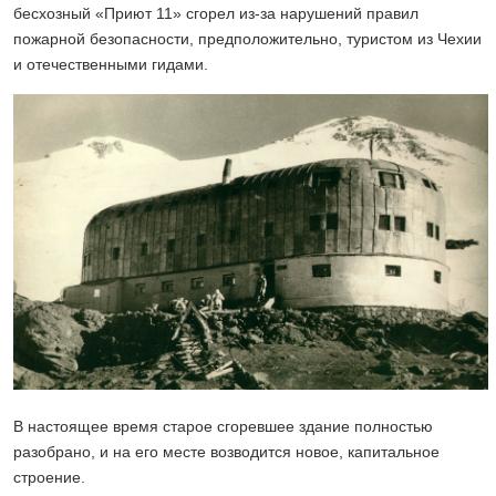
бесхозный «Приют 11» сгорел из-за нарушений правил
пожарной безопасности, предположительно, туристом из Чехии
и отечественными гидами.
В настоящее время старое сгоревшее здание полностью
разобрано, и на его месте возводится новое, капитальное
строение.