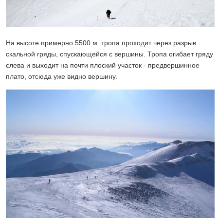
На высоте примерно 5500 м. тропа проходит через разрыв
скальной гряды, спускающейся с вершины. Тропа огибает гряду
слева и выходит на почти плоский участок - предвершинное
плато, отсюда уже видно вершину.