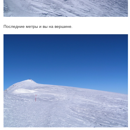
Последние метры и вы на вершине.