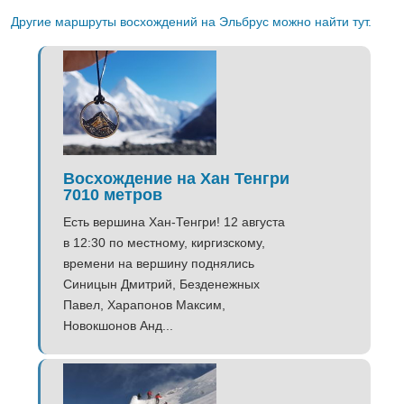
Другие маршруты восхождений на Эльбрус можно найти тут.
Восхождение на Хан Тенгри
7010 метров
Есть вершина Хан-Тенгри! 12 августа
в 12:30 по местному, киргизскому,
времени на вершину поднялись
Синицын Дмитрий, Безденежных
Павел, Харапонов Максим,
Новокшонов Анд...