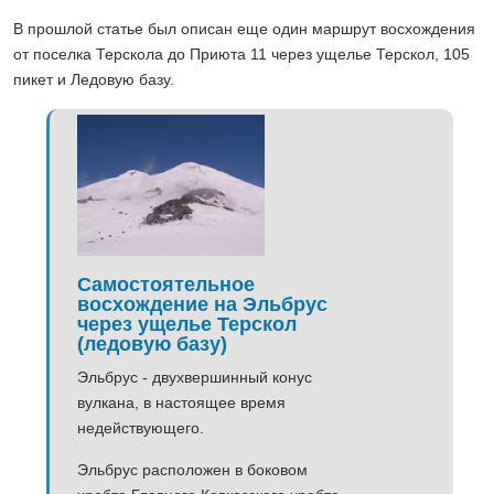
В прошлой статье был описан еще один маршрут восхождения
от поселка Терскола до Приюта 11 через ущелье Терскол, 105
пикет и Ледовую базу.
Самостоятельное
восхождение на Эльбрус
через ущелье Терскол
(ледовую базу)
Эльбрус - двухвершинный конус
вулкана, в настоящее время
недействующего.
Эльбрус расположен в боковом