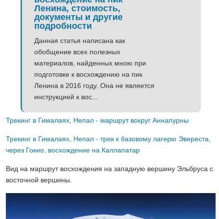
Ленина, стоимость,
документы и другие
подробности
Данная статья написана как
обобщение всех полезных
материалов, найденных мною при
подготовке к восхождению на пик
Ленина в 2016 году. Она не является
инструкцией к вос...
Трекинг в Гималаях, Непал - маршрут вокруг Аннапурны
Трекинг в Гималаях, Непал - трек к базовому лагерю Эвереста,
через Гокио, восхождение на Каллапатар
Вид на маршрут восхождения на западную вершину Эльбруса с
восточной вершины.