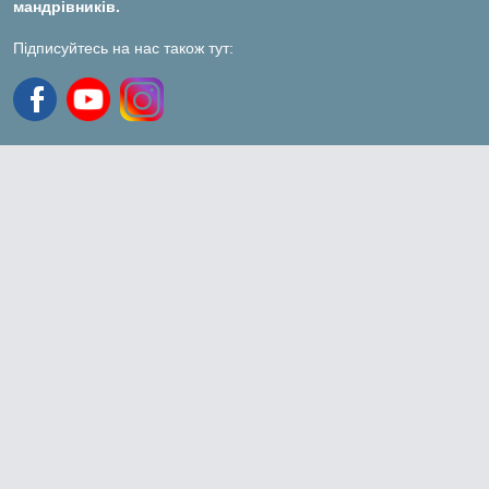
мандрівників.
Підписуйтесь на нас також тут: