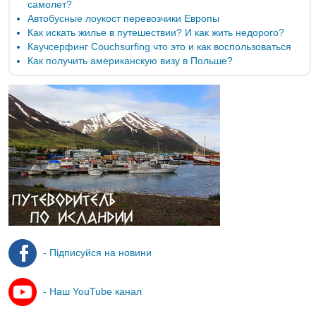
самолет?
Автобусные лоукост перевозчики Европы
Как искать жилье в путешествии? И как жить недорого?
Каучсерфинг Couchsurfing что это и как воспользоваться
Как получить американскую визу в Польше?
- Підписуйся на новини
- Наш YouTube канал