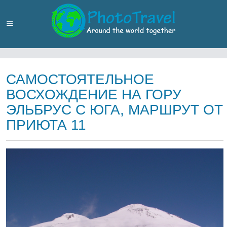
САМОСТОЯТЕЛЬНОЕ
ВОСХОЖДЕНИЕ НА ГОРУ
ЭЛЬБРУС С ЮГА, МАРШРУТ ОТ
ПРИЮТА 11