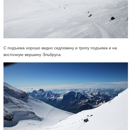
С подъема хорошо видно седловину и тропу подъема и на
восточную вершину Эльбруса.