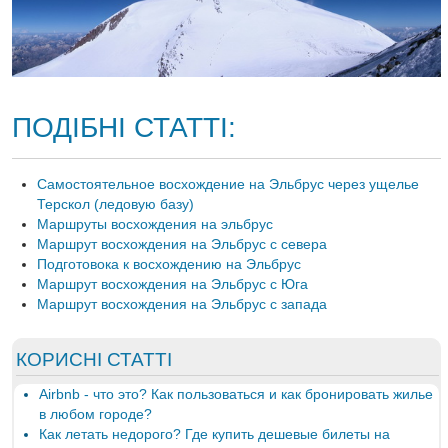
ПОДІБНІ СТАТТІ:
Самостоятельное восхождение на Эльбрус через ущелье
Терскол (ледовую базу)
Маршруты восхождения на эльбрус
Маршрут восхождения на Эльбрус с севера
Подготовока к восхождению на Эльбрус
Маршрут восхождения на Эльбрус с Юга
Маршрут восхождения на Эльбрус с запада
КОРИСНІ СТАТТІ
Airbnb - что это? Как пользоваться и как бронировать жилье
в любом городе?
Как летать недорого? Где купить дешевые билеты на