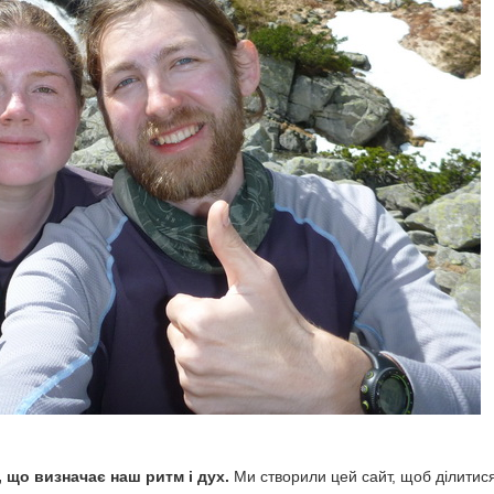
 що визначає наш ритм і дух.
Ми створили цей сайт, щоб ділитися