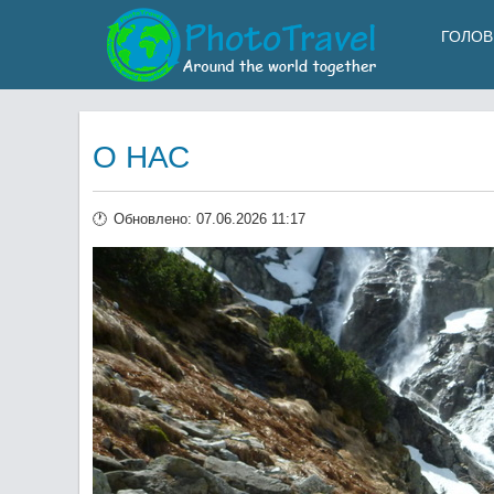
ГОЛОВ
О НАС
Обновлено: 07.06.2026 11:17