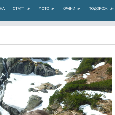
НА
СТАТТІ
ФОТО
КРАЇНИ
ПОДОРОЖІ