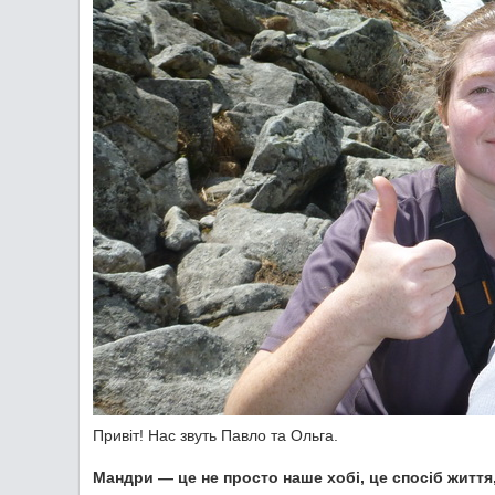
Привіт! Нас звуть Павло та Ольга.
Мандри — це не просто наше хобі, це спосіб життя,