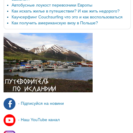
Автобусные лоукост перевозчики Европы
Как искать жилье в путешествии? И как жить недорого?
Каучсерфинг Couchsurfing что это и как воспользоваться
Как получить американскую визу в Польше?
- Підписуйся на новини
- Наш YouTube канал