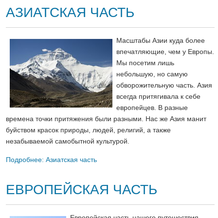
АЗИАТСКАЯ ЧАСТЬ
Масштабы Азии куда более
впечатляющие, чем у Европы.
Мы посетим лишь
небольшую, но самую
обворожительную часть. Азия
всегда притягивала к себе
европейцев. В разные
времена точки притяжения были разными. Нас же Азия манит
буйством красок природы, людей, религий, а также
незабываемой самобытной культурой.
Подробнее: Азиатская часть
ЕВРОПЕЙСКАЯ ЧАСТЬ
Европейская часть нашего путешествия