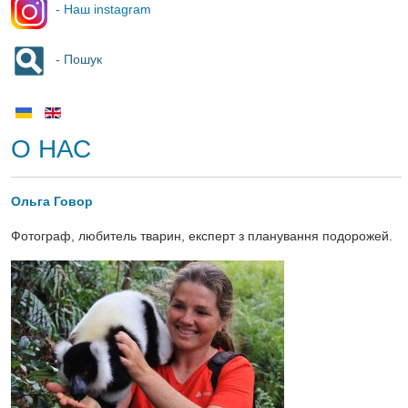
- Наш instagram
- Пошук
О НАС
Ольга Говор
Фотограф, любитель тварин, експерт з планування подорожей.