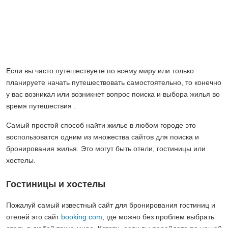
Если вы часто путешествуете по всему миру или только
планируете начать путешествовать самостоятельно, то конечно
у вас возникал или возникнет вопрос поиска и выбора жилья во
время путешествия .
Самый простой способ найти жилье в любом городе это
воспользоватся одним из множества сайтов для поиска и
бронирования жилья. Это могут быть отели, гостиницы или
хостелы.
Гостиницы и хостелы
Пожалуй самый известный сайт для бронирования гостиниц и
отелей это сайт
booking.com
, где можно без проблем выбрать