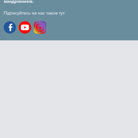
мандрівників.
Підписуйтесь на нас також тут: