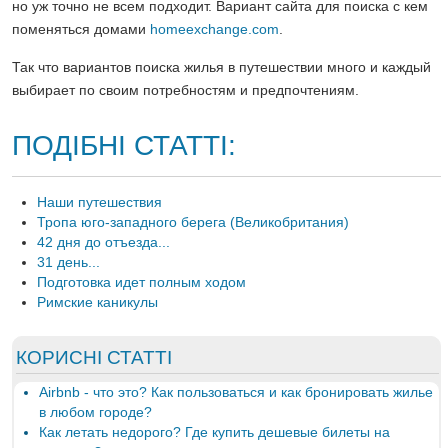
но уж точно не всем подходит. Вариант сайта для поиска с кем
поменяться домами
homeexchange.com
.
Так что вариантов поиска жилья в путешествии много и каждый
выбирает по своим потребностям и предпочтениям.
ПОДІБНІ СТАТТІ:
Наши путешествия
Тропа юго-западного берега (Великобритания)
42 дня до отъезда...
31 день...
Подготовка идет полным ходом
Римские каникулы
КОРИСНІ СТАТТІ
Airbnb - что это? Как пользоваться и как бронировать жилье
в любом городе?
Как летать недорого? Где купить дешевые билеты на