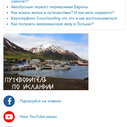
самолет?
Автобусные лоукост перевозчики Европы
Как искать жилье в путешествии? И как жить недорого?
Каучсерфинг Couchsurfing что это и как воспользоваться
Как получить американскую визу в Польше?
- Підписуйся на новини
- Наш YouTube канал