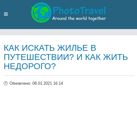
КАК ИСКАТЬ ЖИЛЬЕ В
ПУТЕШЕСТВИИ? И КАК ЖИТЬ
НЕДОРОГО?
Обновлено: 08.01.2021 16:14