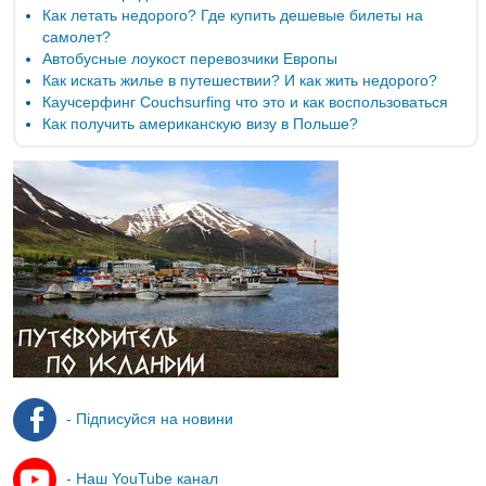
Как летать недорого? Где купить дешевые билеты на
самолет?
Автобусные лоукост перевозчики Европы
Как искать жилье в путешествии? И как жить недорого?
Каучсерфинг Couchsurfing что это и как воспользоваться
Как получить американскую визу в Польше?
- Підписуйся на новини
- Наш YouTube канал