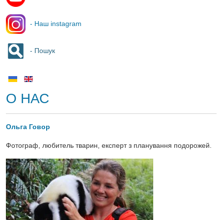
- Наш instagram
- Пошук
О НАС
Ольга Говор
Фотограф, любитель тварин, експерт з планування подорожей.