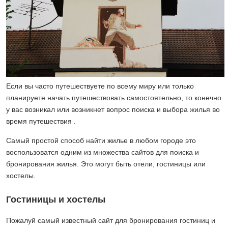
Если вы часто путешествуете по всему миру или только
планируете начать путешествовать самостоятельно, то конечно
у вас возникал или возникнет вопрос поиска и выбора жилья во
время путешествия .
Самый простой способ найти жилье в любом городе это
воспользоватся одним из множества сайтов для поиска и
бронирования жилья. Это могут быть отели, гостиницы или
хостелы.
Гостиницы и хостелы
Пожалуй самый известный сайт для бронирования гостиниц и