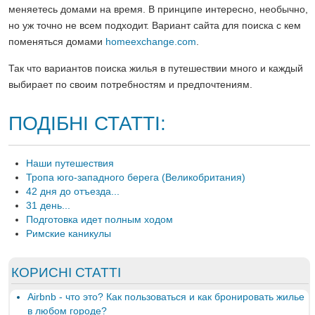
меняетесь домами на время. В принципе интересно, необычно,
но уж точно не всем подходит. Вариант сайта для поиска с кем
поменяться домами
homeexchange.com
.
Так что вариантов поиска жилья в путешествии много и каждый
выбирает по своим потребностям и предпочтениям.
ПОДІБНІ СТАТТІ:
Наши путешествия
Тропа юго-западного берега (Великобритания)
42 дня до отъезда...
31 день...
Подготовка идет полным ходом
Римские каникулы
КОРИСНІ СТАТТІ
Airbnb - что это? Как пользоваться и как бронировать жилье
в любом городе?