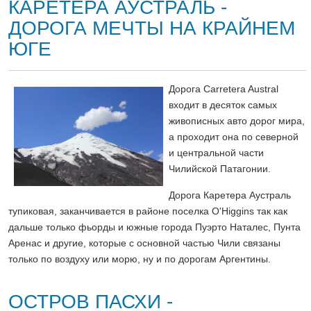
КАРЕТЕРА АУСТРАЛЬ -
ДОРОГА МЕЧТЫ НА КРАЙНЕМ
ЮГЕ
Дорога Carretera Austral
входит в десяток самых
живописных авто дорог мира,
а проходит она по северной
и центральной части
Чилийской Патагонии.
Дорога Каретера Аустраль
тупиковая, заканчивается в районе поселка O'Higgins так как
дальше только фьорды и южные города Пуэрто Наталес, Пунта
Аренас и другие, которые с основной частью Чили связаны
только по воздуху или морю, ну и по дорогам Аргентины.
ОСТРОВ ПАСХИ -