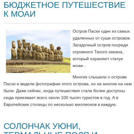
БЮДЖЕТНОЕ ПУТЕШЕСТВИЕ
К МОАИ
Остров Пасхи один из самых
удаленных от суши островов.
Загадочный остров посреди
огромного Тихого океана,
который охраняют статуи
моаи...
Многие слышали о острове
Пасхи и видели фотографии этого острова, но не многие на нем
были. Даже сейчас, когда путешествия стали более доступны
сюда приезжает всего около 100 тысяч туристов в год. А в
Европейские столицы по несколько миллионов в каждую.
СОЛОНЧАК УЮНИ,