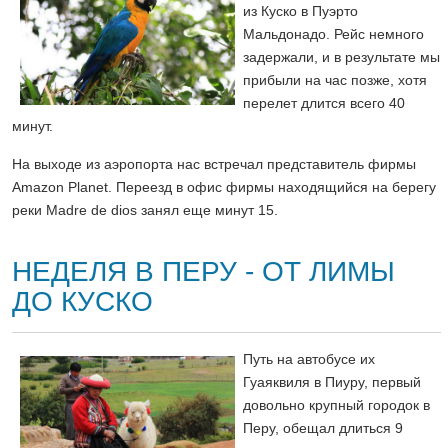
из Куско в Пуэрто
Мальдонадо. Рейс немного
задержали, и в результате мы
прибыли на час позже, хотя
перелет длится всего 40
минут.
На выходе из аэропорта нас встречал представитель фирмы
Amazon Planet. Переезд в офис фирмы находящийся на берегу
реки Madre de dios занял еще минут 15.
НЕДЕЛЯ В ПЕРУ - ОТ ЛИМЫ
ДО КУСКО
Путь на автобусе их
Гуаяквиля в Пиуру, первый
довольно крупный городок в
Перу, обещал длиться 9