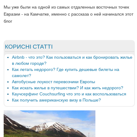
Мы уже были на одной из самых отдаленных восточных точек
Евразии - на Камчатке, именно с рассказа о ней начинался этот
блог
КОРИСНІ СТАТТІ
Airbnb - что это? Как пользоваться и как бронировать жилье
в любом городе?
Как летать недорого? Где купить дешевые билеты на
самолет?
Автобусные лоукост перевозчики Европы
Как искать жилье в путешествии? И как жить недорого?
Каучсерфинг Couchsurfing что это и как воспользоваться
Как получить американскую визу в Польше?