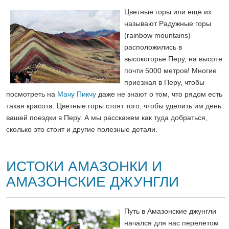
Цветные горы или еще их
называют Радужные горы
(rainbow mountains)
расположились в
высокогорье Перу, на высоте
почти 5000 метров! Многие
приезжая в Перу, чтобы
посмотреть на
Мачу Пикчу
даже не знают о том, что рядом есть
такая красота. Цветные горы стоят того, чтобы уделить им день
вашей поездки в Перу. А мы расскажем как туда добраться,
сколько это стоит и другие полезные детали.
ИСТОКИ АМАЗОНКИ И
АМАЗОНСКИЕ ДЖУНГЛИ
Путь в Амазонские джунгли
начался для нас перелетом