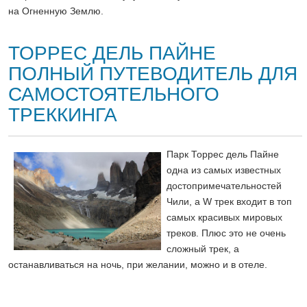
на Огненную Землю.
ТОРРЕС ДЕЛЬ ПАЙНЕ
ПОЛНЫЙ ПУТЕВОДИТЕЛЬ ДЛЯ
САМОСТОЯТЕЛЬНОГО
ТРЕККИНГА
Парк Торрес дель Пайне
одна из самых известных
достопримечательностей
Чили, а W трек входит в топ
самых красивых мировых
треков. Плюс это не очень
сложный трек, а
останавливаться на ночь, при желании, можно и в отеле.