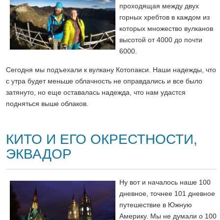
проходящая между двух
горных хребтов в каждом из
которых множество вулканов
высотой от 4000 до почти
6000.
Сегодня мы подъехали к вулкану Котопакси. Наши надежды, что
с утра будет меньше облачность не оправдались и все было
затянуто, но еще оставалась надежда, что нам удастся
подняться выше облаков.
КИТО И ЕГО ОКРЕСТНОСТИ,
ЭКВАДОР
Ну вот и началось наше 100
дневное, точнее 101 дневное
путешествие в Южную
Америку. Мы не думали о 100