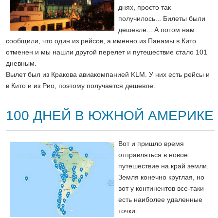
днях, просто так
получилось... Билеты были
дешевле... А потом нам
сообщили, что один из рейсов, а именно из Панамы в Кито
отменен и мы нашли другой перелет и путешествие стало 101
дневным.
Вылет был из Кракова авиакомпанией KLM. У них есть рейсы и
в Кито и из Рио, поэтому получается дешевле.
100 ДНЕЙ В ЮЖНОЙ АМЕРИКЕ
Вот и пришло время
отправляться в новое
путешествие на край земли.
Земля конечно круглая, но
вот у континентов все-таки
есть наиболее удаленные
точки.