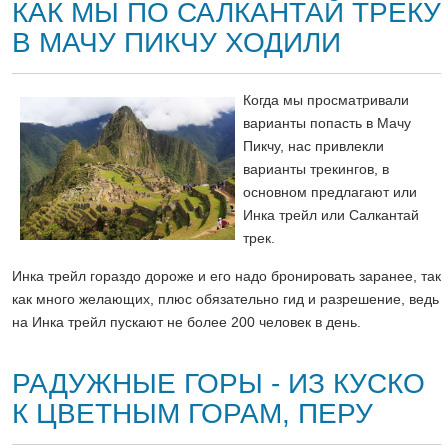
КАК МЫ ПО САЛКАНТАЙ ТРЕКУ
В МАЧУ ПИКЧУ ХОДИЛИ
Когда мы просматривали
варианты попасть в Мачу
Пикчу, нас привлекли
варианты трекингов, в
основном предлагают или
Инка трейл или Салкантай
трек.
Инка трейл гораздо дороже и его надо бронировать заранее, так
как много желающих, плюс обязательно гид и разрешение, ведь
на Инка трейл пускают не более 200 человек в день.
РАДУЖНЫЕ ГОРЫ - ИЗ КУСКО
К ЦВЕТНЫМ ГОРАМ, ПЕРУ