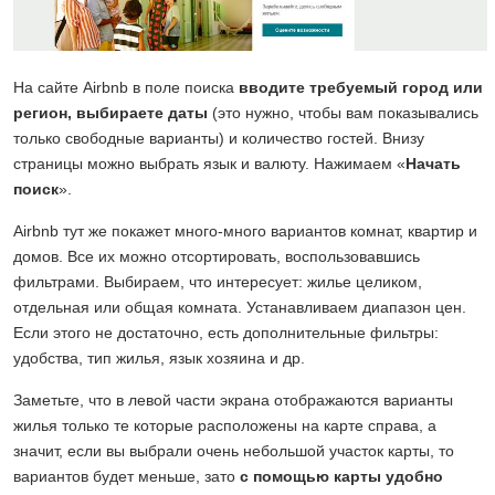
На сайте Airbnb в поле поиска
вводите требуемый город или
регион, выбираете даты
(это нужно, чтобы вам показывались
только свободные варианты) и количество гостей. Внизу
страницы можно выбрать язык и валюту. Нажимаем «
Начать
поиск
».
Airbnb тут же покажет много-много вариантов комнат, квартир и
домов. Все их можно отсортировать, воспользовавшись
фильтрами. Выбираем, что интересует: жилье целиком,
отдельная или общая комната. Устанавливаем диапазон цен.
Если этого не достаточно, есть дополнительные фильтры:
удобства, тип жилья, язык хозяина и др.
Заметьте, что в левой части экрана отображаются варианты
жилья только те которые расположены на карте справа, а
значит, если вы выбрали очень небольшой участок карты, то
вариантов будет меньше, зато
с помощью карты удобно