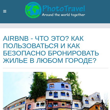
AIRBNB - ЧТО ЭТО? КАК
ПОЛЬЗОВАТЬСЯ И КАК
БЕЗОПАСНО БРОНИРОВАТЬ
ЖИЛЬЕ В ЛЮБОМ ГОРОДЕ?