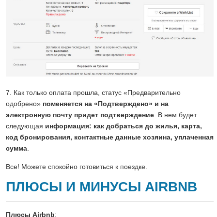
7. Как только оплата прошла, статус «Предварительно
одобрено»
поменяется на «Подтверждено» и на
электронную почту придет подтверждение
. В нем будет
следующая
информация: как добраться до жилья, карта,
код бронирования, контактные данные хозяина, уплаченная
сумма
.
Все! Можете спокойно готовиться к поездке.
ПЛЮСЫ И МИНУСЫ AIRBNB
Плюсы Airbnb
: