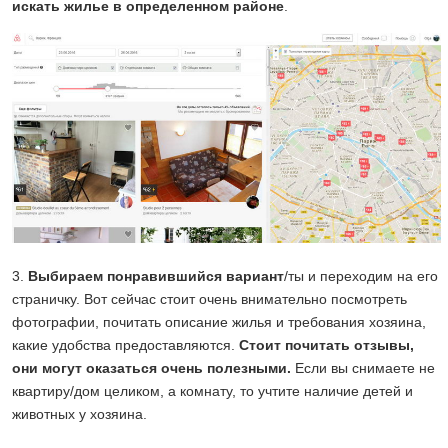
искать жилье в определенном районе
.
3.
Выбираем понравившийся вариант
/ты и переходим на его
страничку. Вот сейчас стоит очень внимательно посмотреть
фотографии, почитать описание жилья и требования хозяина,
какие удобства предоставляются.
Стоит почитать отзывы,
они могут оказаться очень полезными.
Если вы снимаете не
квартиру/дом целиком, а комнату, то учтите наличие детей и
животных у хозяина.