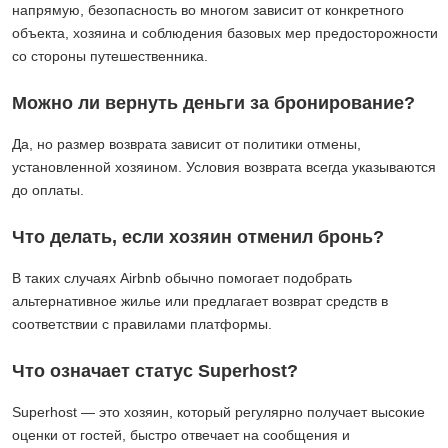
напрямую, безопасность во многом зависит от конкретного
объекта, хозяина и соблюдения базовых мер предосторожности
со стороны путешественника.
Можно ли вернуть деньги за бронирование?
Да, но размер возврата зависит от политики отмены,
установленной хозяином. Условия возврата всегда указываются
до оплаты.
Что делать, если хозяин отменил бронь?
В таких случаях Airbnb обычно помогает подобрать
альтернативное жилье или предлагает возврат средств в
соответствии с правилами платформы.
Что означает статус Superhost?
Superhost — это хозяин, который регулярно получает высокие
оценки от гостей, быстро отвечает на сообщения и