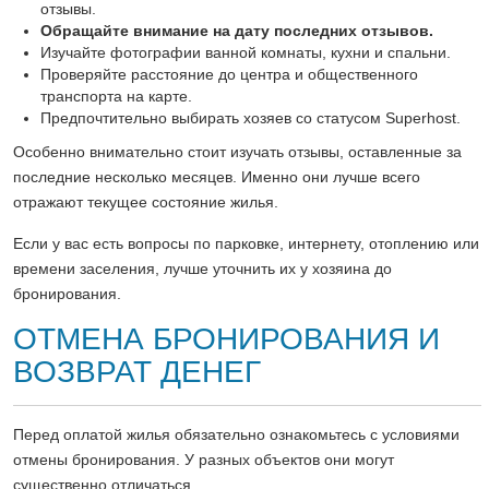
отзывы.
Обращайте внимание на дату последних отзывов.
Изучайте фотографии ванной комнаты, кухни и спальни.
Проверяйте расстояние до центра и общественного
транспорта на карте.
Предпочтительно выбирать хозяев со статусом Superhost.
Особенно внимательно стоит изучать отзывы, оставленные за
последние несколько месяцев. Именно они лучше всего
отражают текущее состояние жилья.
Если у вас есть вопросы по парковке, интернету, отоплению или
времени заселения, лучше уточнить их у хозяина до
бронирования.
ОТМЕНА БРОНИРОВАНИЯ И
ВОЗВРАТ ДЕНЕГ
Перед оплатой жилья обязательно ознакомьтесь с условиями
отмены бронирования. У разных объектов они могут
существенно отличаться.