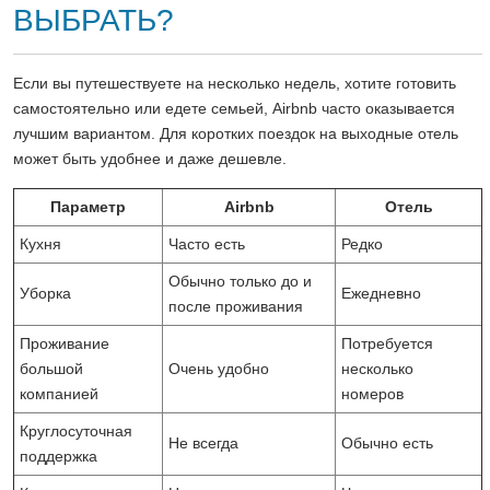
ВЫБРАТЬ?
Если вы путешествуете на несколько недель, хотите готовить
самостоятельно или едете семьей, Airbnb часто оказывается
лучшим вариантом. Для коротких поездок на выходные отель
может быть удобнее и даже дешевле.
Параметр
Airbnb
Отель
Кухня
Часто есть
Редко
Обычно только до и
Уборка
Ежедневно
после проживания
Проживание
Потребуется
большой
Очень удобно
несколько
компанией
номеров
Круглосуточная
Не всегда
Обычно есть
поддержка