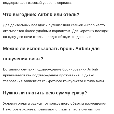
поддерживает высокий уровень сервиса.
Что выгоднее: Airbnb или отель?
Для длительных поездок и путешествий семьей Airbnb часто
оказывается более удобным вариантом. Для коротких поездок
на одну-две ночи отель нередко обходится дешевле.
Можно ли использовать бронь Airbnb для
получения визы?
Во многих случаях подтверждение бронирования Airbnb
принимается как подтверждение проживания. Однако
требования зависят от конкретного консульства и типа визы.
Нужно ли платить всю сумму сразу?
Условия оплаты зависят от конкретного объекта размещения.
Некоторые хозяева позволяют оплатить часть суммы при