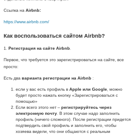
Ссылка на
Airbnb:
https://www.airbnb.com/
Как воспользоваться сайтом Airbnb?
1.
Регистрация на сайте Airbnb
.
Первое, что требуется это зарегистрироваться на сайте, все
просто:
Есть два
варианта регистрации на Airbnb
:
если у вас есть профиль в
Apple или
Google
, можно
будет просто нажать кнопку «Зарегистрироваться с
помощью»
Если всего этого нет –
регистрируйтесь через
электронную почту
. В этом случае надо заполнить
профиль (ничего сложного). После регистрации придется
подтвердить свой профиль и заполнить его, чтобы
хозяева видели, что они общаются с реальным