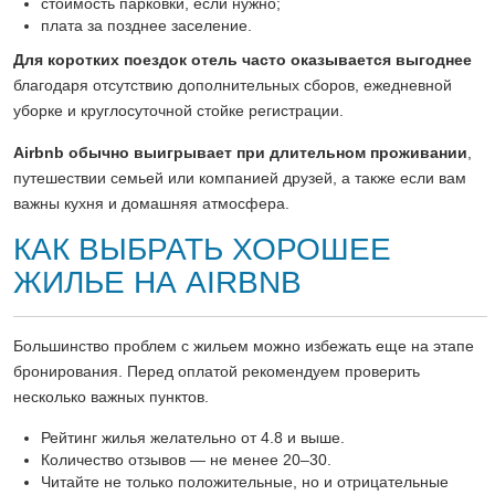
стоимость парковки, если нужно;
плата за позднее заселение.
Для коротких поездок отель часто оказывается выгоднее
благодаря отсутствию дополнительных сборов, ежедневной
уборке и круглосуточной стойке регистрации.
Airbnb обычно выигрывает при длительном проживании
,
путешествии семьей или компанией друзей, а также если вам
важны кухня и домашняя атмосфера.
КАК ВЫБРАТЬ ХОРОШЕЕ
ЖИЛЬЕ НА AIRBNB
Большинство проблем с жильем можно избежать еще на этапе
бронирования. Перед оплатой рекомендуем проверить
несколько важных пунктов.
Рейтинг жилья желательно от 4.8 и выше.
Количество отзывов — не менее 20–30.
Читайте не только положительные, но и отрицательные