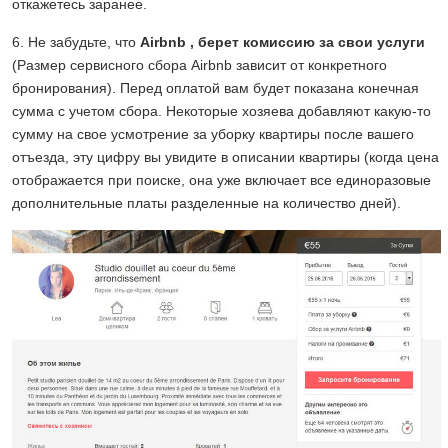
откажетесь заранее.
6. Не забудьте, что
Airbnb , берет комиссию за свои услуги
(Размер сервисного сбора Airbnb зависит от конкретного
бронирования). Перед оплатой вам будет показана конечная
сумма с учетом сбора. Некоторые хозяева добавляют какую-то
сумму на свое усмотрение за уборку квартиры после вашего
отъезда, эту цифру вы увидите в описании квартиры (когда цена
отображается при поиске, она уже включает все единоразовые
дополнительные платы разделенные на количество дней).