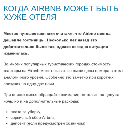
КОГДА AIRBNB МОЖЕТ БЫТЬ
ХУЖЕ ОТЕЛЯ
Многие путешественники считают, что Airbnb всегда
дешевле гостиницы. Несколько лет назад это
действительно было так, однако сегодня ситуация
изменилась.
Во многих популярных туристических городах стоимость
квартиры на Airbnb может оказаться выше цены номера в отеле
аналогичного уровня. Особенно это заметно при коротких
поездках на одну-две ночи.
При поиске жилья обращайте внимание не только на цену за
ночь, но и на дополнительные расходы:
плата за уборку;
сервисный сбор Airbnb;
депозит (если предусмотрен хозяином);