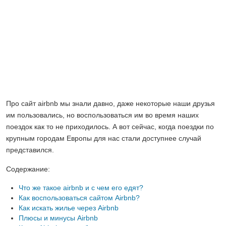
Про сайт airbnb мы знали давно, даже некоторые наши друзья
им пользовались, но воспользоваться им во время наших
поездок как то не приходилось. А вот сейчас, когда поездки по
крупным городам Европы для нас стали доступнее случай
представился.
Содержание:
Что же такое airbnb и с чем его едят?
Как воспользоваться сайтом Airbnb?
Как искать жилье через Airbnb
Плюсы и минусы Airbnb