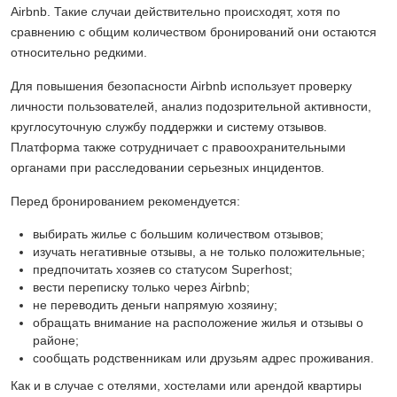
Airbnb. Такие случаи действительно происходят, хотя по
сравнению с общим количеством бронирований они остаются
относительно редкими.
Для повышения безопасности Airbnb использует проверку
личности пользователей, анализ подозрительной активности,
круглосуточную службу поддержки и систему отзывов.
Платформа также сотрудничает с правоохранительными
органами при расследовании серьезных инцидентов.
Перед бронированием рекомендуется:
выбирать жилье с большим количеством отзывов;
изучать негативные отзывы, а не только положительные;
предпочитать хозяев со статусом Superhost;
вести переписку только через Airbnb;
не переводить деньги напрямую хозяину;
обращать внимание на расположение жилья и отзывы о
районе;
сообщать родственникам или друзьям адрес проживания.
Как и в случае с отелями, хостелами или арендой квартиры