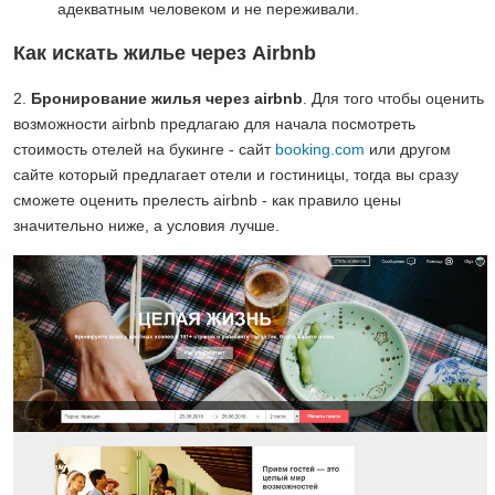
адекватным человеком и не переживали.
Как искать жилье через Airbnb
2.
Бронирование жилья через airbnb
. Для того чтобы оценить
возможности airbnb предлагаю для начала посмотреть
стоимость отелей на букинге - сайт
booking.com
или другом
сайте который предлагает отели и гостиницы, тогда вы сразу
сможете оценить прелесть airbnb - как правило цены
значительно ниже, а условия лучше.