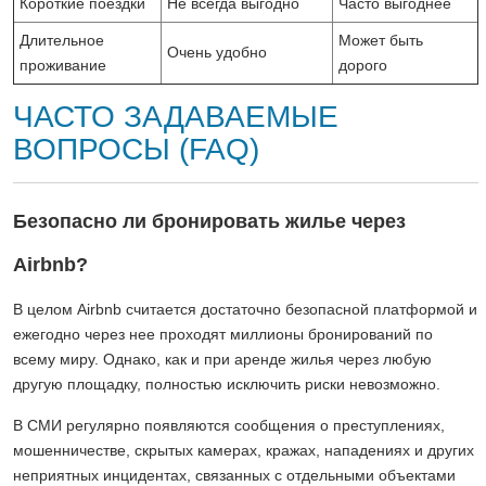
Короткие поездки
Не всегда выгодно
Часто выгоднее
Длительное
Может быть
Очень удобно
проживание
дорого
ЧАСТО ЗАДАВАЕМЫЕ
ВОПРОСЫ (FAQ)
Безопасно ли бронировать жилье через
Airbnb?
В целом Airbnb считается достаточно безопасной платформой и
ежегодно через нее проходят миллионы бронирований по
всему миру. Однако, как и при аренде жилья через любую
другую площадку, полностью исключить риски невозможно.
В СМИ регулярно появляются сообщения о преступлениях,
мошенничестве, скрытых камерах, кражах, нападениях и других
неприятных инцидентах, связанных с отдельными объектами