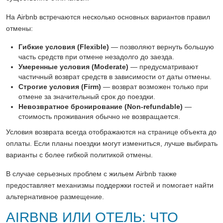
На Airbnb встречаются несколько основных вариантов правил
отмены:
Гибкие условия (Flexible)
— позволяют вернуть большую
часть средств при отмене незадолго до заезда.
Умеренные условия (Moderate)
— предусматривают
частичный возврат средств в зависимости от даты отмены.
Строгие условия (Firm)
— возврат возможен только при
отмене за значительный срок до поездки.
Невозвратное бронирование (Non-refundable)
—
стоимость проживания обычно не возвращается.
Условия возврата всегда отображаются на странице объекта до
оплаты. Если планы поездки могут измениться, лучше выбирать
варианты с более гибкой политикой отмены.
В случае серьезных проблем с жильем Airbnb также
предоставляет механизмы поддержки гостей и помогает найти
альтернативное размещение.
AIRBNB ИЛИ ОТЕЛЬ: ЧТО