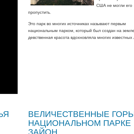
США не могли его
пропустить.
Это парк во многих источниках называют первым
национальным парком, который был создан на земле
девственная красота вдохновляла многих известных
ЬЯ
ВЕЛИЧЕСТВЕННЫЕ ГОРЫ
НАЦИОНАЛЬНОМ ПАРКЕ
ЗАЙОН