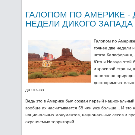
ГАЛОПОМ ПО АМЕРИКЕ - 
НЕДЕЛИ ДИКОГО ЗАПАДА
Галопом по Америке
точнее две недели 
штата Калифорния, 
Юта и Невада этой 
и красивой страны, 
наполнена природн
достопримечательн
до отказа.
Ведь это в Америке был создан первый национальный 
вообще их насчитывается 58 или уже больше... И это 
национальных монументов, национальных лесов и пр
охраняемых территорий.