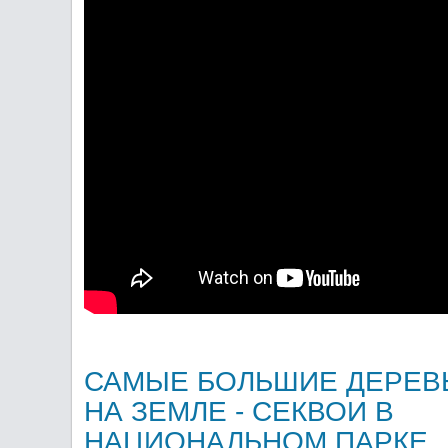
САМЫЕ БОЛЬШИЕ ДЕРЕВ
НА ЗЕМЛЕ - СЕКВОИ В
НАЦИОНАЛЬНОМ ПАРКЕ