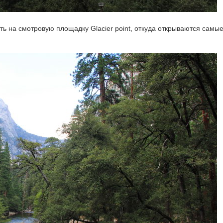
ь на смотровую площадку Glacier point, откуда открываются самы