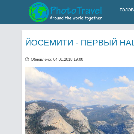
ГОЛОВ
ЙОСЕМИТИ - ПЕРВЫЙ НА
Обновлено: 04.01.2018 19:00