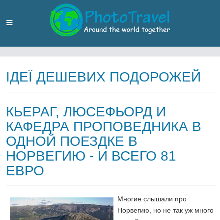
ІДЕЇ ДЕШЕВИХ ПОДОРОЖЕЙ
КЬЕРАГ, ЛЮСЕФЬОРД И
КАФЕДРА ПРОПОВЕДНИКА В
ОДНОЙ ПОЕЗДКЕ В
НОРВЕГИЮ - И ВСЕГО 81
ЕВРО
Многие слышали про
Норвегию, но не так уж много