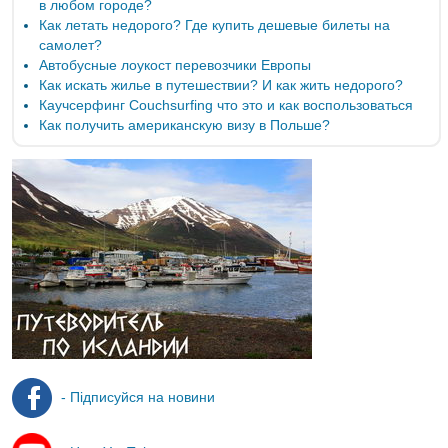
в любом городе?
Как летать недорого? Где купить дешевые билеты на
самолет?
Автобусные лоукост перевозчики Европы
Как искать жилье в путешествии? И как жить недорого?
Каучсерфинг Couchsurfing что это и как воспользоваться
Как получить американскую визу в Польше?
- Підписуйся на новини