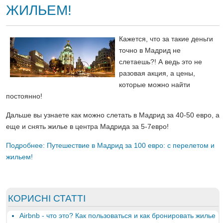
ЖИЛЬЕМ!
Кажется, что за такие деньги
точно в Мадрид не
слетаешь?! А ведь это не
разовая акция, а цены,
которые можно найти
постоянно!
Дальше вы узнаете как можно слетать в Мадрид за 40-50 евро, а
еще и снять жилье в центра Мадрида за 5-7евро!
Подробнее: Путешествие в Мадрид за 100 евро: с перелетом и
жильем!
КОРИСНІ СТАТТІ
Airbnb - что это? Как пользоваться и как бронировать жилье