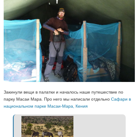
Закинули вещи в палатки и началось наше путешествие по
парку Масаи Мара. Про него мы написали отдельно
Сафари в
национальном парке Масаи-Мара, Кения