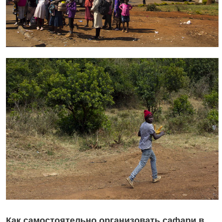
Как самостоятельно организовать сафари в