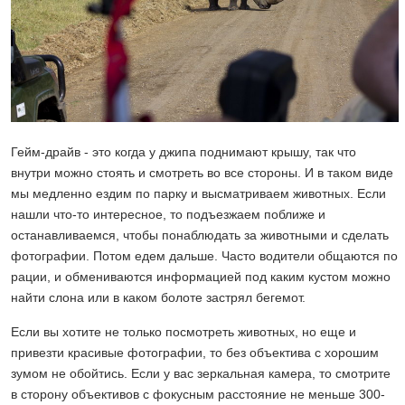
Гейм-драйв - это когда у джипа поднимают крышу, так что
внутри можно стоять и смотреть во все стороны. И в таком виде
мы медленно ездим по парку и высматриваем животных. Если
нашли что-то интересное, то подъезжаем поближе и
останавливаемся, чтобы понаблюдать за животными и сделать
фотографии. Потом едем дальше. Часто водители общаются по
рации, и обмениваются информацией под каким кустом можно
найти слона или в каком болоте застрял бегемот.
Если вы хотите не только посмотреть животных, но еще и
привезти красивые фотографии, то без объектива с хорошим
зумом не обойтись. Если у вас зеркальная камера, то смотрите
в сторону объективов с фокусным расстояние не меньше 300-