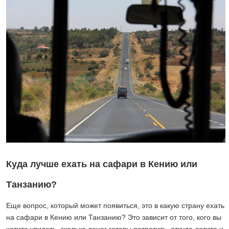
Куда лучше ехать на сафари в Кению или
Танзанию?
Еще вопрос, который может появиться, это в какую страну ехать
на сафари в Кению или Танзанию? Это зависит от того, кого вы
хотите увидеть, сколько денег готовы потратить, откуда летите и