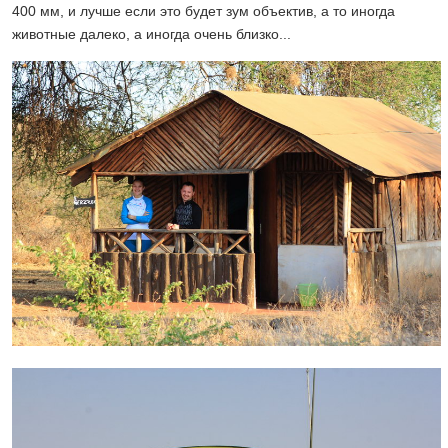
400 мм, и лучше если это будет зум объектив, а то иногда
животные далеко, а иногда очень близко...