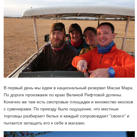
В первый день мы едем в национальный резерват Масаи Мара.
По дороге проезжаем по краю Великой Рифтовой долины.
Конечно же там есть смотровые площадки и множество киосков
с сувенирами. По приезду было ощущение, что местные
торговцы разбирают белых и каждый сопровождает "своего" и
пытается затащить его к себе в магазин.