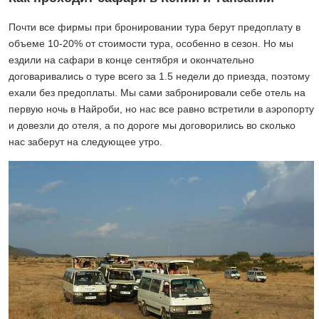
Почти все фирмы при бронировании тура берут предоплату в
объеме 10-20% от стоимости тура, особенно в сезон. Но мы
ездили на сафари в конце сентября и окончательно
договаривались о туре всего за 1.5 недели до приезда, поэтому
ехали без предоплаты. Мы сами забронировали себе отель на
первую ночь в Найроби, но нас все равно встретили в аэропорту
и довезли до отеля, а по дороге мы договорились во сколько
нас заберут на следующее утро.