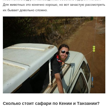
Для животных это конечно хорошо, но вот зачастую рассмотреть
их бывает довольно сложно.
Сколько стоит сафари по Кении и Танзании?