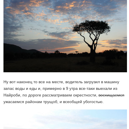
Ну вот наконец то все на месте, водитель загрузил в машину
запас воды и еды и, примерно в 9 утра все-таки выехали из
Найроби, по дороге рассматриваем окрестности,
восхищаемся
ужасаемся районам трущоб, и всеобщей убогостью.