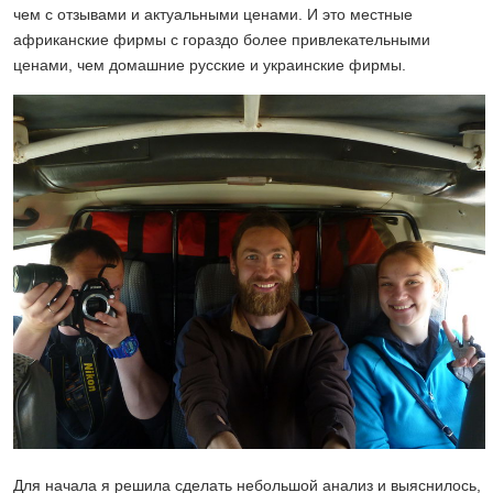
чем с отзывами и актуальными ценами. И это местные
африканские фирмы с гораздо более привлекательными
ценами, чем домашние русские и украинские фирмы.
Для начала я решила сделать небольшой анализ и выяснилось,