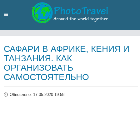
САФАРИ В АФРИКЕ, КЕНИЯ И
ТАНЗАНИЯ. КАК
ОРГАНИЗОВАТЬ
САМОСТОЯТЕЛЬНО
Обновлено: 17.05.2020 19:58