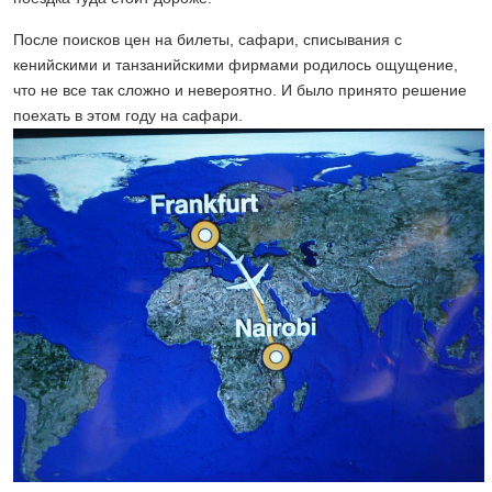
После поисков цен на билеты, сафари, списывания с
кенийскими и танзанийскими фирмами родилось ощущение,
что не все так сложно и невероятно. И было принято решение
поехать в этом году на сафари.