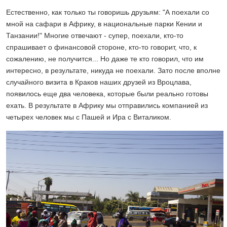
Естественно, как только ты говоришь друзьям: "А поехали со
мной на сафари в Африку, в национальные парки Кении и
Танзании!" Многие отвечают - супер, поехали, кто-то
спрашивает о финансовой стороне, кто-то говорит, что, к
сожалению, не получится... Но даже те кто говорил, что им
интересно, в результате, никуда не поехали. Зато после вполне
случайного визита в Краков наших друзей из Вроцлава,
появилось еще два человека, которые были реально готовы
ехать. В результате в Африку мы отправились компанией из
четырех человек мы с Пашей и Ира с Виталиком.