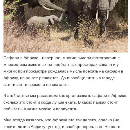
Сафари в Африке - наверное, многие видели фотографии с
множеством животных на необъятных просторах саванн и у
многих при просмотре рождалась мысль поехать на сафари в
Африку, но не все решаются. Да и вообще жизнь в городе
затягивает и времени не хватает...
В этой статье мы расскажем как организовать сафари в Африке,
сколько это стоит и когда лучше ехать. В каких парках стоит
побывать, а какие можно и пропустить
Мне всегда казалось, что Африка это так далеко, опасно (не
ходите дети в Африку гулять), и вообще нереально. Но вот в