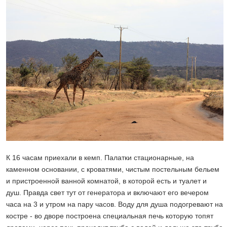
К 16 часам приехали в кемп. Палатки стационарные, на
каменном основании, с кроватями, чистым постельным бельем
и пристроенной ванной комнатой, в которой есть и туалет и
душ. Правда свет тут от генератора и включают его вечером
часа на 3 и утром на пару часов. Воду для душа подогревают на
костре - во дворе построена специальная печь которую топят