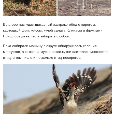
В лагере нас ждал шикарный завтрако-обед с пирогом,
картошкой фри, мясом, кучей салата, блинами и фруктами.
Пришлось даже часть забирать с собой.
Пока собирали машину в округе обнаружилась колония
мангустов, а также на мусор возле кухни слетелось множество
птиц, в том числе и несколько птиц-носорогов.