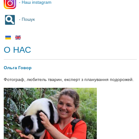
- Наш instagram
- Пошук
О НАС
Ольга Говор
Фотограф, любитель тварин, експерт з планування подорожей.