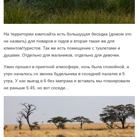
На территории кэмпсайта есть большущая беседка (домом это
не назвать) для поваров и гидов и вторая такая же для
клиентов/туристов. Так же есть помещение с туалетами и
душами. Отдельно для мальчиков, отдельно для девочек.
Ужин прошел в приятной атмосфере, ночь была спокойной, а
утро началось со звонка будильника в соседней палатке в 5
утра. У нас выезд в 6 без завтрака и вставать мы планировали
не раньше 5:45, но вот соседи...