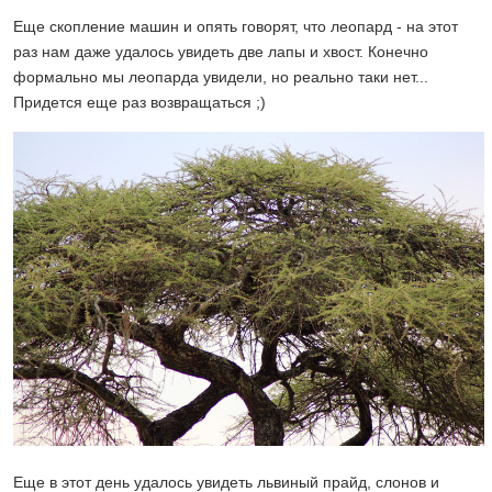
Еще скопление машин и опять говорят, что леопард - на этот
раз нам даже удалось увидеть две лапы и хвост. Конечно
формально мы леопарда увидели, но реально таки нет...
Придется еще раз возвращаться ;)
Еще в этот день удалось увидеть львиный прайд, слонов и