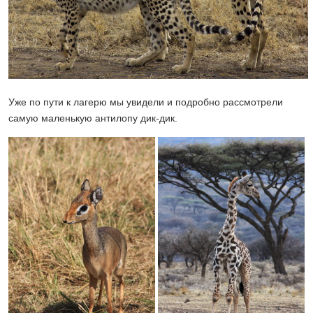
Уже по пути к лагерю мы увидели и подробно рассмотрели
самую маленькую антилопу дик-дик.