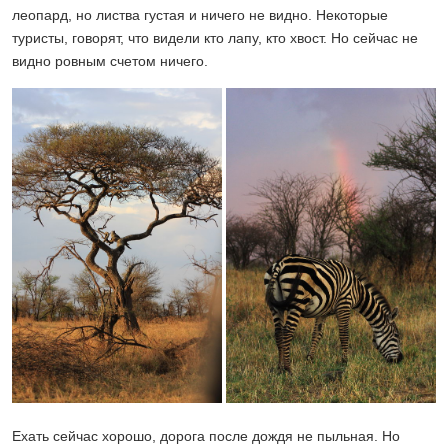
леопард, но листва густая и ничего не видно. Некоторые
туристы, говорят, что видели кто лапу, кто хвост. Но сейчас не
видно ровным счетом ничего.
Ехать сейчас хорошо, дорога после дождя не пыльная. Но