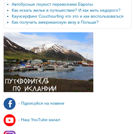
Автобусные лоукост перевозчики Европы
Как искать жилье в путешествии? И как жить недорого?
Каучсерфинг Couchsurfing что это и как воспользоваться
Как получить американскую визу в Польше?
- Підписуйся на новини
- Наш YouTube канал