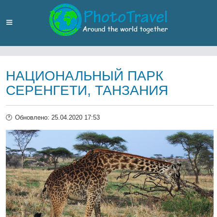
НАЦИОНАЛЬНЫЙ ПАРК
СЕРЕНГЕТИ, ТАНЗАНИЯ
Обновлено: 25.04.2020 17:53