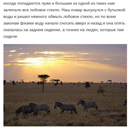
иногда попадаются лужи и большие из одной из таких нам
заляпало все лобовое стекло. Наш повар высунулся с бутылкой
воды и решил немного обмыть лобовое стекло, но по всем
законам физики воду начало сносить вверх и назад и она опять
оказалась на заднем сидении, а точнее на людях, которые там
сидели.