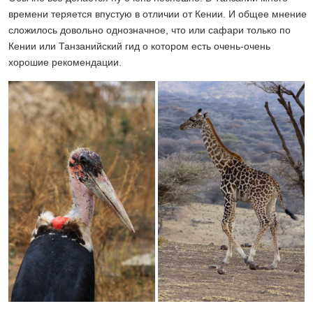
времени теряется впустую в отличии от Кении. И общее мнение
сложилось довольно однозначное, что или сафари только по
Кении или Танзанийский гид о котором есть очень-очень
хорошие рекомендации.