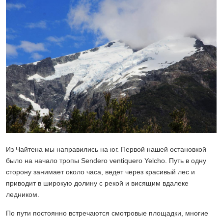
Из Чайтена мы направились на юг. Первой нашей остановкой
было на начало тропы Sendero ventiquero Yelcho. Путь в одну
сторону занимает около часа, ведет через красивый лес и
приводит в широкую долину с рекой и висящим вдалеке
ледником.
По пути постоянно встречаются смотровые площадки, многие