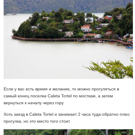
Если у вас есть время и желание, то можно прогуляться в
самый конец поселка Caleta Tortel по мосткам, а затем
вернуться к началу через гору.
Хоть заезд в Caleta Tortel и занимает 2 часа туда-обратно плюс
прогулка, но это место того стоит.