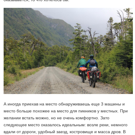
А иногда приехав на место обнаруживаешь еще 3 машины и
место больше похожее на место для пикников у местных. При
желании встать можно, но не очень комфортно. Зато
следующее место оказалось идеальным: возле реки, немного
вдали от дороги, удобный заезд, костровище и масса дров. В