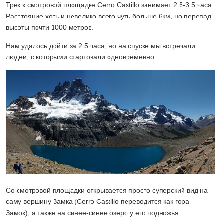
Трек к смотровой площадке Cerro Castillo занимает 2.5-3.5 часа.
Расстояние хоть и невелико всего чуть больше 6км, но перепад
высоты почти 1000 метров.
Нам удалось дойти за 2.5 часа, но на спуске мы встречали
людей, с которыми стартовали одновременно.
Со смотровой площадки открывается просто суперский вид на
саму вершину Замка (Cerro Castillo переводится как гора
Замок), а также на синее-синее озеро у его подножья.