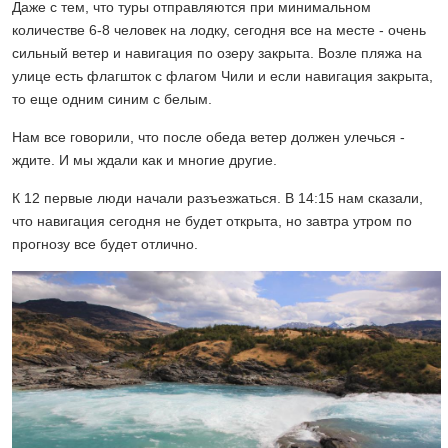
Даже с тем, что туры отправляются при минимальном
количестве 6-8 человек на лодку, сегодня все на месте - очень
сильный ветер и навигация по озеру закрыта. Возле пляжа на
улице есть флагшток с флагом Чили и если навигация закрыта,
то еще одним синим с белым.
Нам все говорили, что после обеда ветер должен улечься -
ждите. И мы ждали как и многие другие.
К 12 первые люди начали разъезжаться. В 14:15 нам сказали,
что навигация сегодня не будет открыта, но завтра утром по
прогнозу все будет отлично.