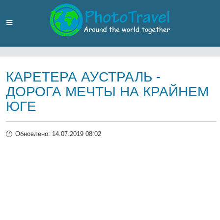
КАРЕТЕРА АУСТРАЛЬ -
ДОРОГА МЕЧТЫ НА КРАЙНЕМ
ЮГЕ
Обновлено: 14.07.2019 08:02