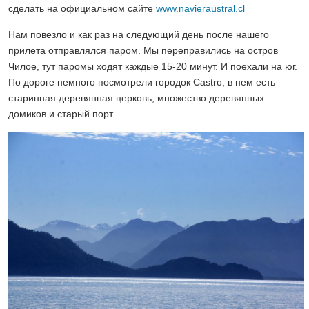
сделать на официальном сайте
www.navieraustral.cl
Нам повезло и как раз на следующий день после нашего
прилета отправлялся паром. Мы переправились на остров
Чилое, тут паромы ходят каждые 15-20 минут. И поехали на юг.
По дороге немного посмотрели городок Castro, в нем есть
старинная деревянная церковь, множество деревянных
домиков и старый порт.