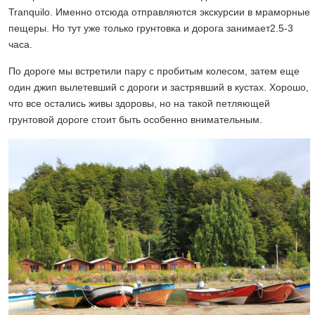
Tranquilo. Именно отсюда отправляются экскурсии в мраморные
пещеры. Но тут уже только грунтовка и дорога занимает2.5-3
часа.
По дороге мы встретили пару с пробитым колесом, затем еще
один джип вылетевший с дороги и застрявший в кустах. Хорошо,
что все остались живы здоровы, но на такой петляющей
грунтовой дороге стоит быть особенно внимательным.