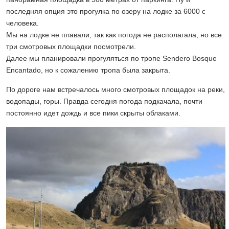
последняя опция это прогулка по озеру на лодке за 6000 с
человека.
Мы на лодке не плавали, так как погода не располагала, но все
три смотровых площадки посмотрели.
Далее мы планировали прогуляться по тропе Sendero Bosque
Encantado, но к сожалению тропа была закрыта.
По дороге нам встречалось много смотровых площадок на реки,
водопады, горы. Правда сегодня погода подкачала, почти
постоянно идет дождь и все пики скрыты облаками.