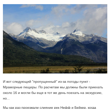
И вот следующий "пропущенный" из-за погоды пункт -
Мраморные пещеры. По расчетам мы должны были приехать
около 16 и могли бы еще в тот же день поехать на экскурсию,
но...
Мы как раз проезжали слияние рек Нефф и Бейкер, когда