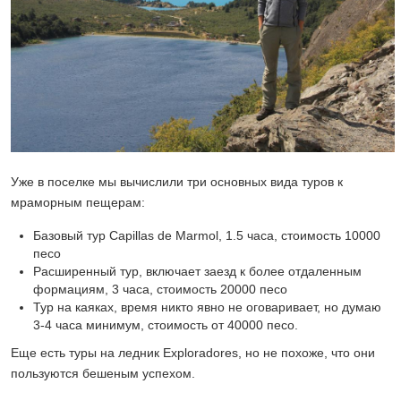
Уже в поселке мы вычислили три основных вида туров к
мраморным пещерам:
Базовый тур Capillas de Marmol, 1.5 часа, стоимость 10000
песо
Расширенный тур, включает заезд к более отдаленным
формациям, 3 часа, стоимость 20000 песо
Тур на каяках, время никто явно не оговаривает, но думаю
3-4 часа минимум, стоимость от 40000 песо.
Еще есть туры на ледник Exploradores, но не похоже, что они
пользуются бешеным успехом.