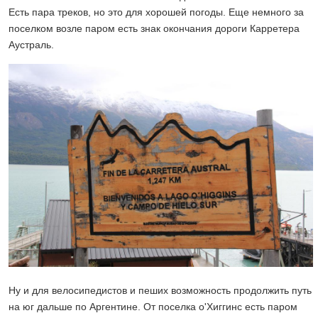
Есть пара треков, но это для хорошей погоды. Еще немного за
поселком возле паром есть знак окончания дороги Карретера
Аустраль.
Ну и для велосипедистов и пеших возможность продолжить путь
на юг дальше по Аргентине. От поселка о'Хиггинс есть паром