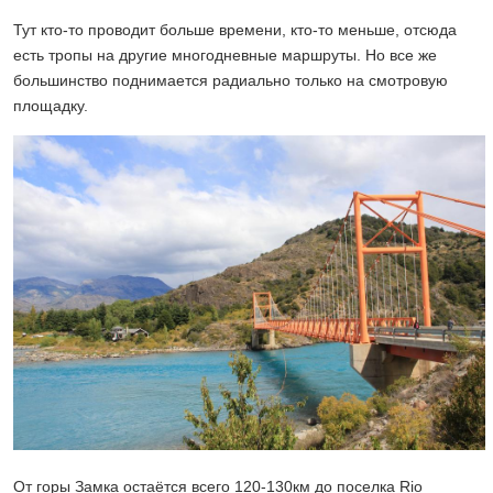
Тут кто-то проводит больше времени, кто-то меньше, отсюда
есть тропы на другие многодневные маршруты. Но все же
большинство поднимается радиально только на смотровую
площадку.
От горы Замка остаётся всего 120-130км до поселка Rio