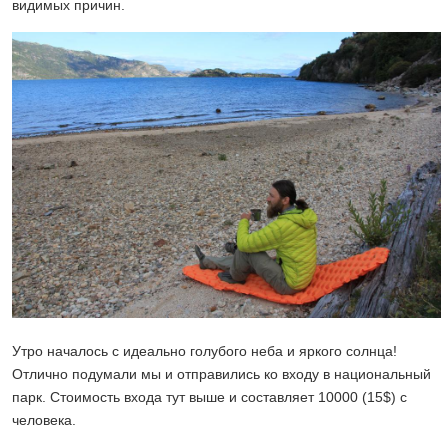
видимых причин.
Утро началось с идеально голубого неба и яркого солнца!
Отлично подумали мы и отправились ко входу в национальный
парк. Стоимость входа тут выше и составляет 10000 (15$) с
человека.