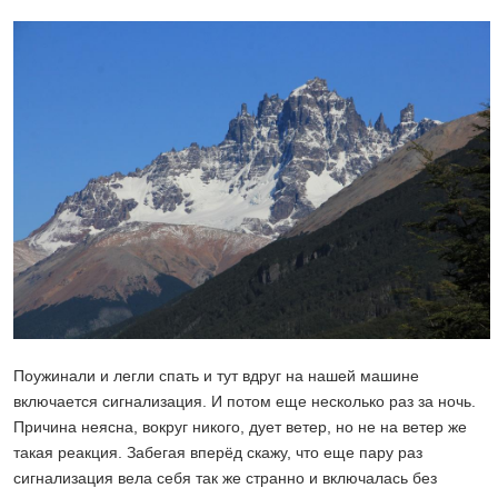
Поужинали и легли спать и тут вдруг на нашей машине
включается сигнализация. И потом еще несколько раз за ночь.
Причина неясна, вокруг никого, дует ветер, но не на ветер же
такая реакция. Забегая вперёд скажу, что еще пару раз
сигнализация вела себя так же странно и включалась без