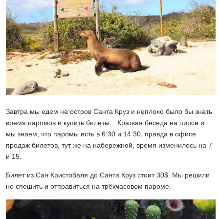
Завтра мы едем на остров Санта Круз и неплохо было бы знать
время паромов и купить билеты... Краткая беседа на пирсе и
мы знаем, что паромы есть в 6:30 и 14:30, правда в офисе
продаж билетов, тут же на набережной, время изменилось на 7
и 15.
Билет из Сан Кристобаля до Санта Круз стоит 30$. Мы решили
не спешить и отправиться на трёхчасовом пароме.