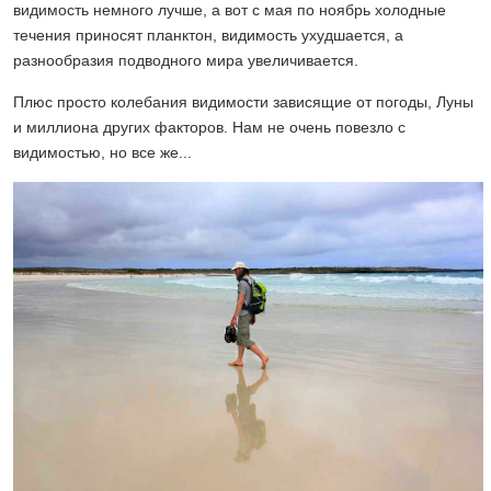
видимость немного лучше, а вот с мая по ноябрь холодные
течения приносят планктон, видимость ухудшается, а
разнообразия подводного мира увеличивается.
Плюс просто колебания видимости зависящие от погоды, Луны
и миллиона других факторов. Нам не очень повезло с
видимостью, но все же...