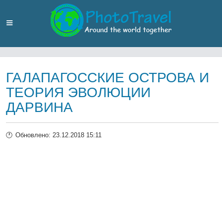
ГАЛАПАГОССКИЕ ОСТРОВА И
ТЕОРИЯ ЭВОЛЮЦИИ
ДАРВИНА
Обновлено: 23.12.2018 15:11