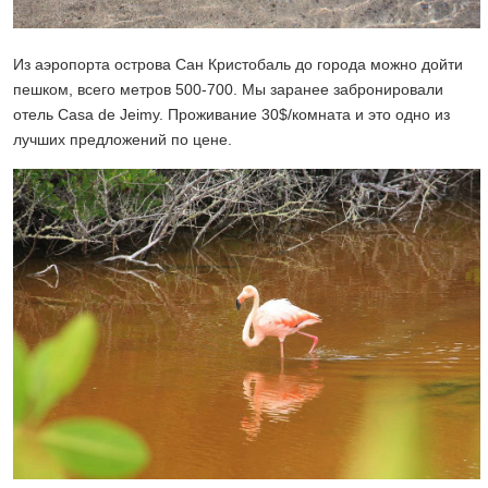
Из аэропорта острова Сан Кристобаль до города можно дойти
пешком, всего метров 500-700. Мы заранее забронировали
отель Casa de Jeimy. Проживание 30$/комната и это одно из
лучших предложений по цене.