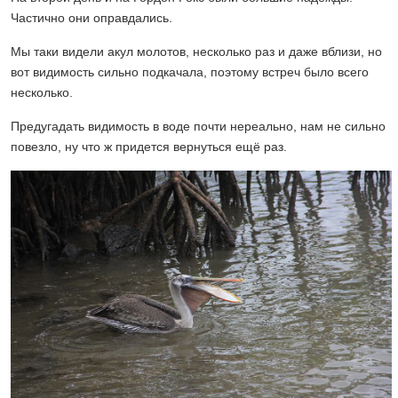
Частично они оправдались.
Мы таки видели акул молотов, несколько раз и даже вблизи, но
вот видимость сильно подкачала, поэтому встреч было всего
несколько.
Предугадать видимость в воде почти нереально, нам не сильно
повезло, ну что ж придется вернуться ещё раз.