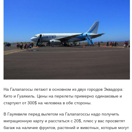
На Галапагосы летают в основном из двух городов Эквадора:
Кито и Гуаякиль. Цены на перелеты примерно одинаковые и
стартуют от 300$ на человека в обе стороны.
В Гауяквиле перед вылетом на Галапагоссы надо получить
миграционную карту и расстаться с 20$, плюс у вас просветят
багаж на наличие фруктов, растений и животных, которые могут