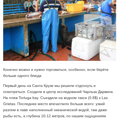
Конечно можно и нужно торговаться, особенно, если берёте
больше одного блюда.
Первый день на Санта Крузе мы решили отдохнуть и
осмотреться. Сходили в центр исследований Чарльза Дарвина.
На пляж Tortuga bay. Съездили на водном такси (0.8$) к Las
Grietas. Последнее место впечатлило больше всего: узкий
разлом в лаве наполненный океанической водой, там даже
рыбы есть, а глубина 10-12 метров, по нашим ощущениям.