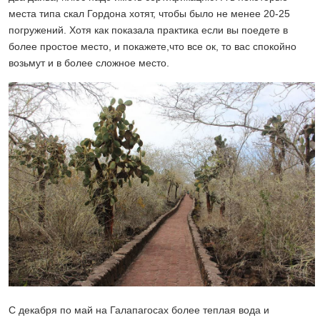
места типа скал Гордона хотят, чтобы было не менее 20-25
погружений. Хотя как показала практика если вы поедете в
более простое место, и покажете,что все ок, то вас спокойно
возьмут и в более сложное место.
С декабря по май на Галапагосах более теплая вода и