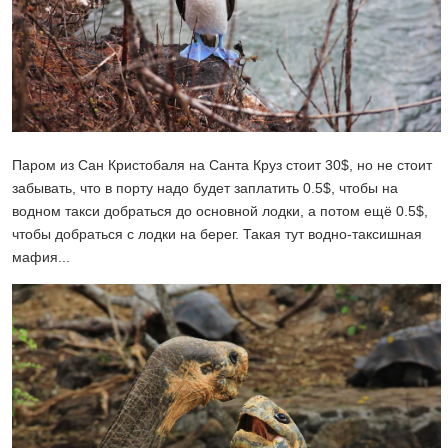
Паром из Сан Кристобаля на Санта Круз стоит 30$, но не стоит
забывать, что в порту надо будет заплатить 0.5$, чтобы на
водном такси добраться до основной лодки, а потом ещё 0.5$,
чтобы добраться с лодки на берег. Такая тут водно-таксишная
мафия...