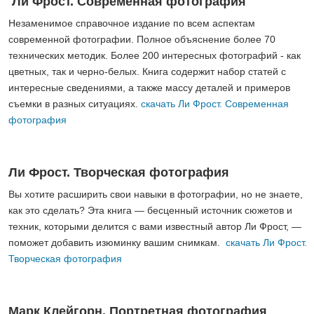
Ли Фрост. Современная фотография
Незаменимое справочное издание по всем аспектам
современной фотографии. Полное объяснение более 70
технических методик. Более 200 интересных фотографий - как
цветных, так и черно-белых. Книга содержит набор статей с
интересные сведениями, а также массу деталей и примеров
съемки в разных ситуациях.
скачать Ли Фрост. Современная
фотография
Ли Фрост. Творческая фотография
Вы хотите расширить свои навыки в фотографии, но не знаете,
как это сделать? Эта книга — бесценный источник сюжетов и
техник, которыми делится с вами известный автор Ли Фрост, —
поможет добавить изюминку вашим снимкам.
скачать Ли Фрост.
Творческая фотография
Марк Клейгорн. Портретная фотография