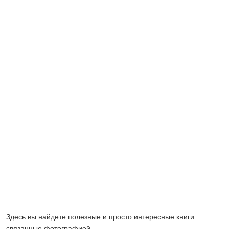
Здесь вы найдете полезные и просто интересные книги
связанные фотографией.