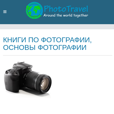
КНИГИ ПО ФОТОГРАФИИ,
ОСНОВЫ ФОТОГРАФИИ