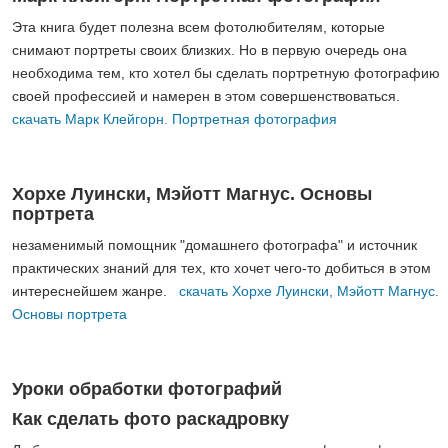
Эта книга будет полезна всем фотолюбителям, которые
снимают портреты своих близких. Но в первую очередь она
необходима тем, кто хотел бы сделать портретную фотографию
своей профессией и намерен в этом совершенствоваться.
скачать Марк Клейгорн. Портретная фотография
Хорхе Луински, Мэйотт Магнус. Основы
портрета
незаменимый помощник "домашнего фотографа" и источник
практических знаний для тех, кто хочет чего-то добиться в этом
интереснейшем жанре.
скачать Хорхе Луински, Мэйотт Магнус.
Основы портрета
Уроки обработки фотографий
Как сделать фото раскадровку