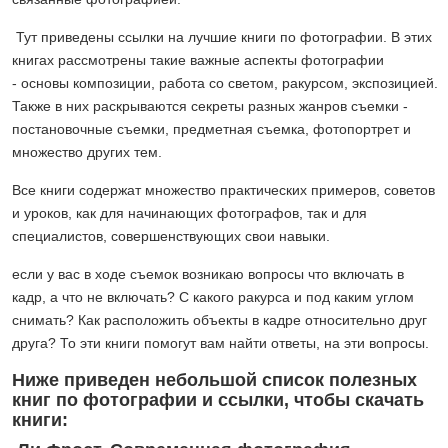
Тут приведены ссылки на лучшие книги по фотографии. В этих
книгах рассмотрены такие важные аспекты фотографии
- основы композиции, работа со светом, ракурсом, экспозицией.
Также в них раскрываются секреты разных жанров съемки -
постановочные съемки, предметная съемка, фотопортрет и
множество других тем.
Все книги содержат множество практических примеров, советов
и уроков, как для начинающих фотографов, так и для
специалистов, совершенствующих свои навыки.
если у вас в ходе съемок возникаю вопросы что включать в
кадр, а что не включать? С какого ракурса и под каким углом
снимать? Как расположить объекты в кадре относительно друг
друга? То эти книги помогут вам найти ответы, на эти вопросы.
Ниже приведен небольшой список полезных
книг по фотографии и ссылки, чтобы скачать
книги: