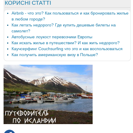
КОРИСНІ СТАТТІ
Airbnb - что это? Как пользоваться и как бронировать жилье
в любом городе?
Как летать недорого? Где купить дешевые билеты на
самолет?
Автобусные лоукост перевозчики Европы
Как искать жилье в путешествии? И как жить недорого?
Каучсерфинг Couchsurfing что это и как воспользоваться
Как получить американскую визу в Польше?