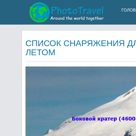
ГОЛОВ
СПИСОК СНАРЯЖЕНИЯ Д
ЛЕТОМ