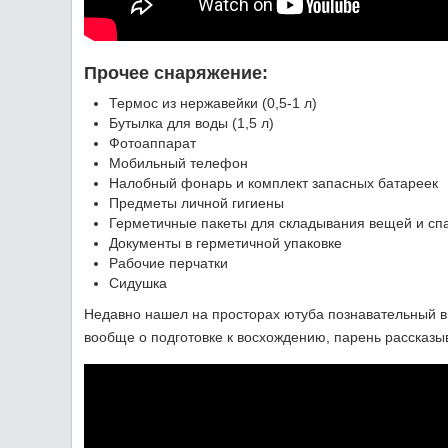
Прочее снаряжение:
Термос из нержавейки (0,5-1 л)
Бутылка для воды (1,5 л)
Фотоаппарат
Мобильный телефон
Налобный фонарь и комплект запасных батареек
Предметы личной гигиены
Герметичные пакеты для складывания вещей и сп
Документы в герметичной упаковке
Рабочие перчатки
Сидушка
Недавно нашел на просторах ютуба познавательный в
вообще о подготовке к восхождению, парень рассказы