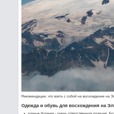
Рекомендации, что взять с собой на восхождение на 
Одежда и обувь для восхождения на Эл
горные ботинки - очень ответственная позиция. 