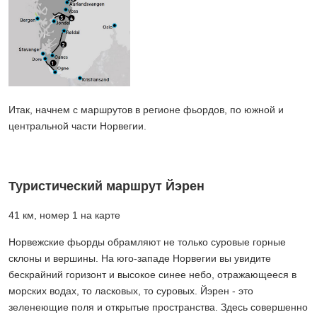
Итак, начнем с маршрутов в регионе фьордов, по южной и
центральной части Норвегии.
Туристический маршрут Йэрен
41 км, номер 1 на карте
Норвежские фьорды обрамляют не только суровые горные
склоны и вершины. На юго-западе Норвегии вы увидите
бескрайний горизонт и высокое синее небо, отражающееся в
морских водах, то ласковых, то суровых. Йэрен - это
зеленеющие поля и открытые пространства. Здесь совершенно