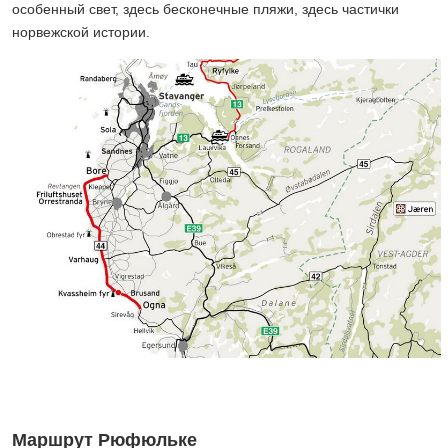
особенный свет, здесь бесконечные пляжи, здесь частички
норвежской истории.
Маршрут Рюфюльке