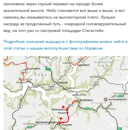
проложена через горный перевал на гораздо более
значительной высоте. Небо становится всё выше и выше, и вот
наконец вы оказываетесь на высокогорном плато. Лучшая
награда за проделанный путь - очередной головокружительный
вид, на этот раз со смотровой площадки Стегастейн.
Подробное описание маршрута с фотографиями можно найти в
этой статье о нашем мотопутешествии по Норвегии.