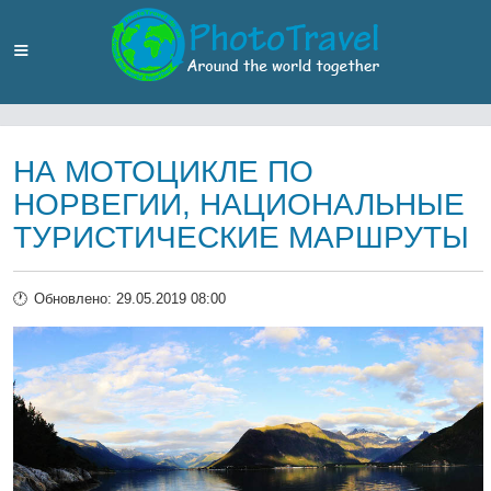
НА МОТОЦИКЛЕ ПО
НОРВЕГИИ, НАЦИОНАЛЬНЫЕ
ТУРИСТИЧЕСКИЕ МАРШРУТЫ
Обновлено: 29.05.2019 08:00