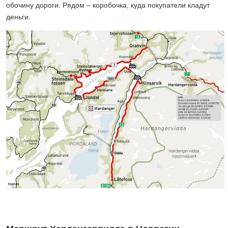
обочину дороги. Рядом – коробочка, куда покупатели кладут
деньги.