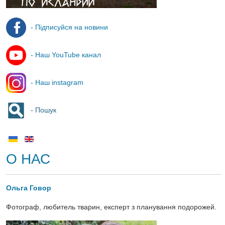
- Підписуйся на новини
- Наш YouTube канал
- Наш instagram
- Пошук
О НАС
Ольга Говор
Фотограф, любитель тварин, експерт з планування подорожей.