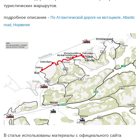
туристических маршрутов.
подробное описание -
По Атлантической дороге на мотоцикле, Atlantic
road, Норвегия
В статье использованы материалы с официального сайта