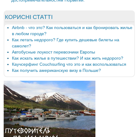
достопримечательностям Норвегии.
КОРИСНІ СТАТТІ
Airbnb - что это? Как пользоваться и как бронировать жилье
в любом городе?
Как летать недорого? Где купить дешевые билеты на
самолет?
Автобусные лоукост перевозчики Европы
Как искать жилье в путешествии? И как жить недорого?
Каучсерфинг Couchsurfing что это и как воспользоваться
Как получить американскую визу в Польше?