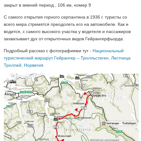
закрыт в зимний период , 106 км, номер 9
С самого открытия горного серпантина в 1936 г. туристы со
всего мира стремятся преодолеть его на автомобиле. Как и
водится, с самого высокого участка у водителя и пассажиров
захватывает дух от открыточных видов Гейрангерфьорда.
Подробный рассказ с фотографиями тут -
Национальный
туристический маршрут Гейрангер – Тролльстиген, Лестница
Троллей, Норвегия