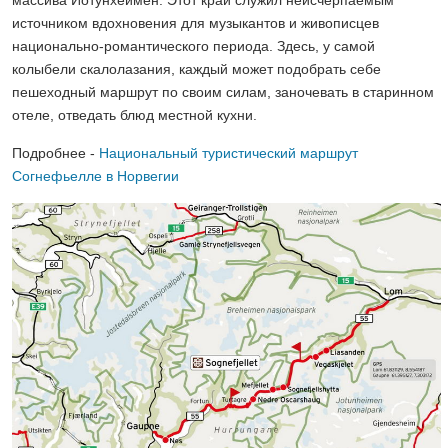
источником вдохновения для музыкантов и живописцев
национально-романтического периода. Здесь, у самой
колыбели скалолазания, каждый может подобрать себе
пешеходный маршрут по своим силам, заночевать в старинном
отеле, отведать блюд местной кухни.
Подробнее -
Национальный туристический маршрут
Согнефьелле в Норвегии