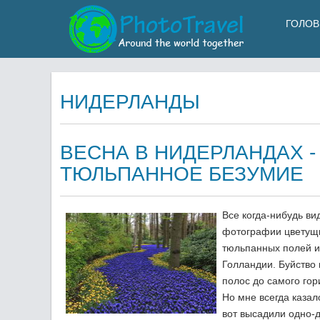
ГОЛОВ
НИДЕРЛАНДЫ
ВЕСНА В НИДЕРЛАНДАХ -
ТЮЛЬПАННОЕ БЕЗУМИЕ
Все когда-нибудь ви
фотографии цветущ
тюльпанных полей и
Голландии. Буйство
полос до самого гор
Но мне всегда казал
вот высадили одно-