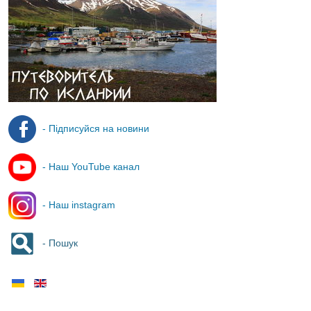
- Підписуйся на новини
- Наш YouTube канал
- Наш instagram
- Пошук