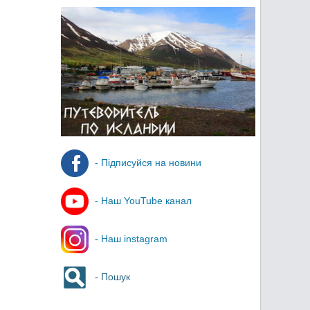
- Підписуйся на новини
- Наш YouTube канал
- Наш instagram
- Пошук