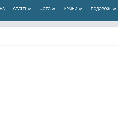
НА
СТАТТІ
ФОТО
КРАЇНИ
ПОДОРОЖІ