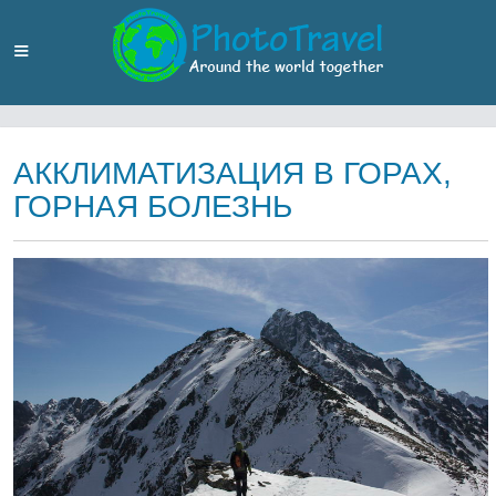
АККЛИМАТИЗАЦИЯ В ГОРАХ,
ГОРНАЯ БОЛЕЗНЬ