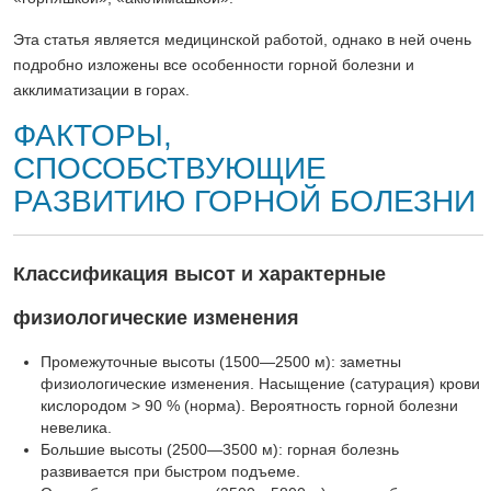
Эта статья является медицинской работой, однако в ней очень
подробно изложены все особенности горной болезни и
акклиматизации в горах.
ФАКТОРЫ,
СПОСОБСТВУЮЩИЕ
РАЗВИТИЮ ГОРНОЙ БОЛЕЗНИ
Классификация высот и характерные
физиологические изменения
Промежуточные высоты (1500—2500 м): заметны
физиологические изменения. Насыщение (сатурация) крови
кислородом > 90 % (норма). Вероятность горной болезни
невелика.
Большие высоты (2500—3500 м): горная болезнь
развивается при быстром подъеме.