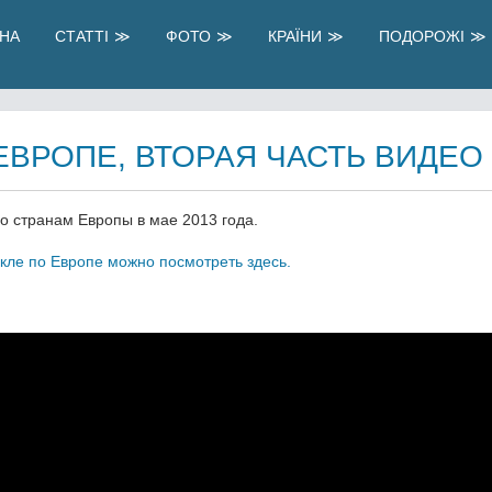
НА
СТАТТІ
ФОТО
КРАЇНИ
ПОДОРОЖІ
ВРОПЕ, ВТОРАЯ ЧАСТЬ ВИДЕО
о странам Европы в мае 2013 года.
икле по Европе можно посмотреть здесь.