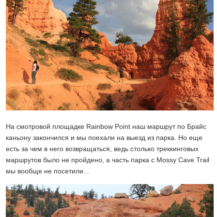
На смотровой площадке Rainbow Point наш маршрут по Брайс
каньону закончился и мы поехали на выезд из парка. Но еще
есть за чем в него возвращаться, ведь столько треккинговых
маршрутов было не пройдено, а часть парка с Mossy Cave Trail
мы вообще не посетили...