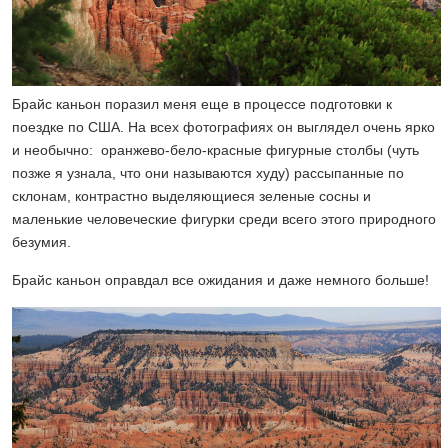
Брайс каньон поразил меня еще в процессе подготовки к
поездке по США. На всех фотографиях он выглядел очень ярко
и необычно: оранжево-бело-красные фигурные столбы (чуть
позже я узнала, что они называются худу) рассыпанные по
склонам, контрастно выделяющиеся зеленые сосны и
маленькие человеческие фигурки среди всего этого природного
безумия.
Брайс каньон оправдал все ожидания и даже немного больше!