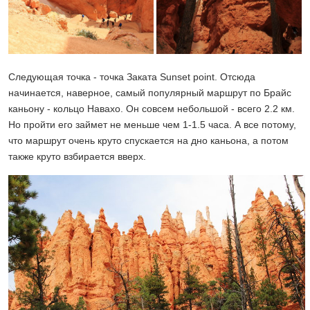
Следующая точка - точка Заката Sunset point. Отсюда
начинается, наверное, самый популярный маршрут по Брайс
каньону - кольцо Навахо. Он совсем небольшой - всего 2.2 км.
Но пройти его займет не меньше чем 1-1.5 часа. А все потому,
что маршрут очень круто спускается на дно каньона, а потом
также круто взбирается вверх.