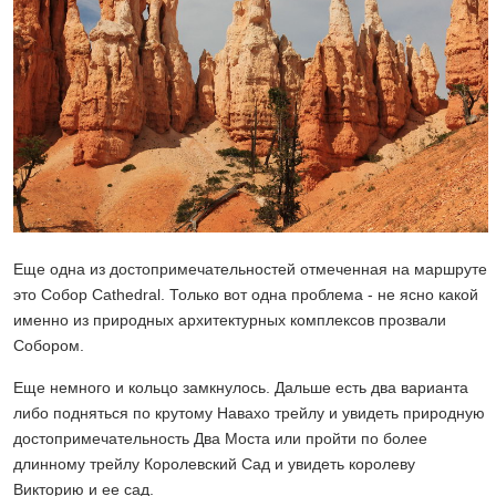
Еще одна из достопримечательностей отмеченная на маршруте
это Собор Cathedral. Только вот одна проблема - не ясно какой
именно из природных архитектурных комплексов прозвали
Собором.
Еще немного и кольцо замкнулось. Дальше есть два варианта
либо подняться по крутому Навахо трейлу и увидеть природную
достопримечательность Два Моста или пройти по более
длинному трейлу Королевский Сад и увидеть королеву
Викторию и ее сад.