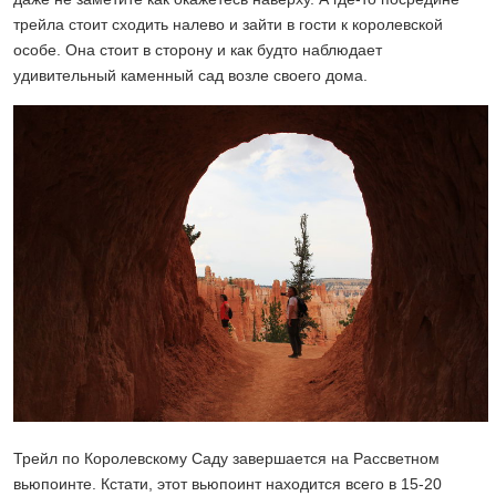
трейла стоит сходить налево и зайти в гости к королевской
особе. Она стоит в сторону и как будто наблюдает
удивительный каменный сад возле своего дома.
Трейл по Королевскому Саду завершается на Рассветном
вьюпоинте. Кстати, этот вьюпоинт находится всего в 15-20