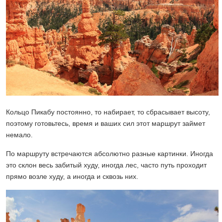
Кольцо Пикабу постоянно, то набирает, то сбрасывает высоту,
поэтому готовьтесь, время и ваших сил этот маршрут займет
немало.
По маршруту встречаются абсолютно разные картинки. Иногда
это склон весь забитый худу, иногда лес, часто путь проходит
прямо возле худу, а иногда и сквозь них.