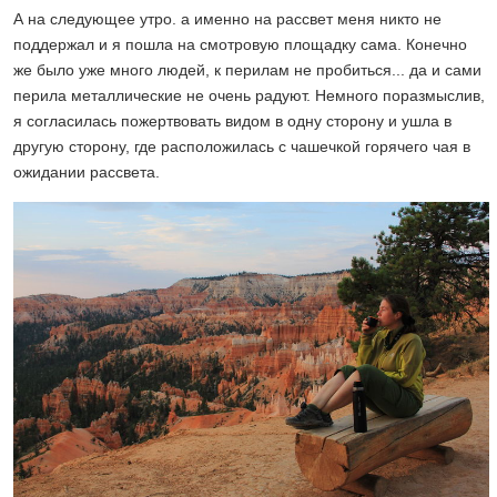
А на следующее утро. а именно на рассвет меня никто не
поддержал и я пошла на смотровую площадку сама. Конечно
же было уже много людей, к перилам не пробиться... да и сами
перила металлические не очень радуют. Немного поразмыслив,
я согласилась пожертвовать видом в одну сторону и ушла в
другую сторону, где расположилась с чашечкой горячего чая в
ожидании рассвета.