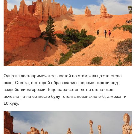
Одна из достопримечательностей на этом кольцо это стена
окон. Стенка, в которой образовались первые окошки под
воздействием эрозии. Еще пара сотен лет и стена окон
исчезнет, а на ее месте будут стоять новенькие 5-6, а может и
10 худу.