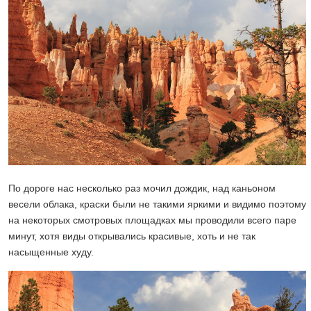
По дороге нас несколько раз мочил дождик, над каньоном
весели облака, краски были не такими яркими и видимо поэтому
на некоторых смотровых площадках мы проводили всего паре
минут, хотя виды открывались красивые, хоть и не так
насыщенные худу.