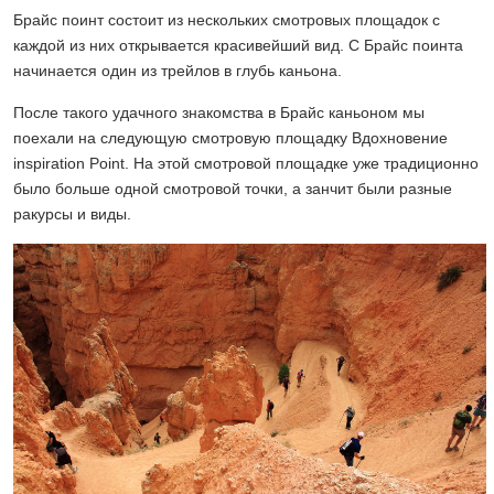
Брайс поинт состоит из нескольких смотровых площадок с
каждой из них открывается красивейший вид. С Брайс поинта
начинается один из трейлов в глубь каньона.
После такого удачного знакомства в Брайс каньоном мы
поехали на следующую смотровую площадку Вдохновение
inspiration Point. На этой смотровой площадке уже традиционно
было больше одной смотровой точки, а занчит были разные
ракурсы и виды.