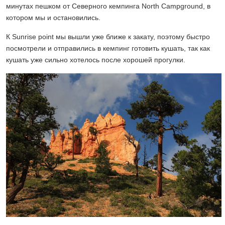
минутах пешком от Северного кемпинга North Campground, в
котором мы и остановились.
К Sunrise point мы вышли уже ближе к закату, поэтому быстро
посмотрели и отправились в кемпинг готовить кушать, так как
кушать уже сильно хотелось после хорошей прогулки.