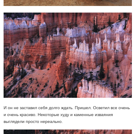
И он не заставил себя долго ждать. Пришел. Осветил все очень
и очень красиво. Некоторые худу и каменные изваяния
выглядели просто нереально.