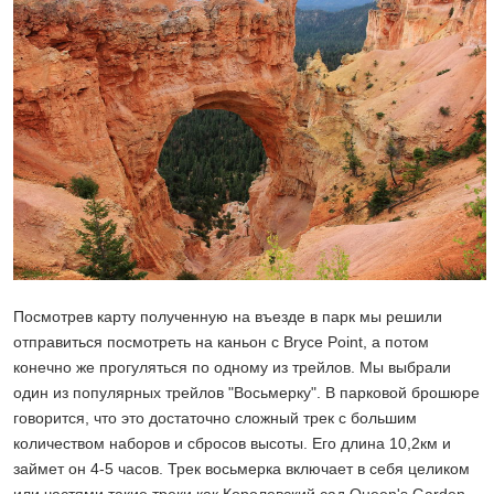
Посмотрев карту полученную на въезде в парк мы решили
отправиться посмотреть на каньон с Bryce Point, а потом
конечно же прогуляться по одному из трейлов. Мы выбрали
один из популярных трейлов "Восьмерку". В парковой брошюре
говорится, что это достаточно сложный трек с большим
количеством наборов и сбросов высоты. Его длина 10,2км и
займет он 4-5 часов. Трек восьмерка включает в себя целиком