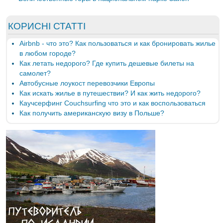
КОРИСНІ СТАТТІ
Airbnb - что это? Как пользоваться и как бронировать жилье
в любом городе?
Как летать недорого? Где купить дешевые билеты на
самолет?
Автобусные лоукост перевозчики Европы
Как искать жилье в путешествии? И как жить недорого?
Каучсерфинг Couchsurfing что это и как воспользоваться
Как получить американскую визу в Польше?