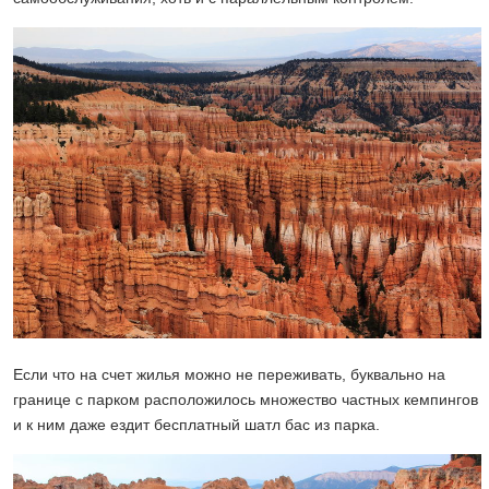
Если что на счет жилья можно не переживать, буквально на
границе с парком расположилось множество частных кемпингов
и к ним даже ездит бесплатный шатл бас из парка.