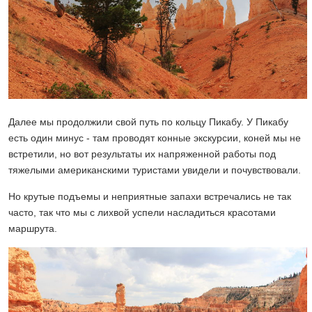
Далее мы продолжили свой путь по кольцу Пикабу. У Пикабу
есть один минус - там проводят конные экскурсии, коней мы не
встретили, но вот результаты их напряженной работы под
тяжелыми американскими туристами увидели и почувствовали.
Но крутые подъемы и неприятные запахи встречались не так
часто, так что мы с лихвой успели насладиться красотами
маршрута.