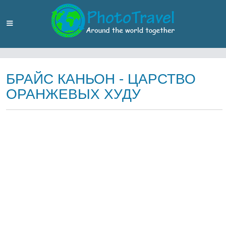
БРАЙС КАНЬОН - ЦАРСТВО
ОРАНЖЕВЫХ ХУДУ