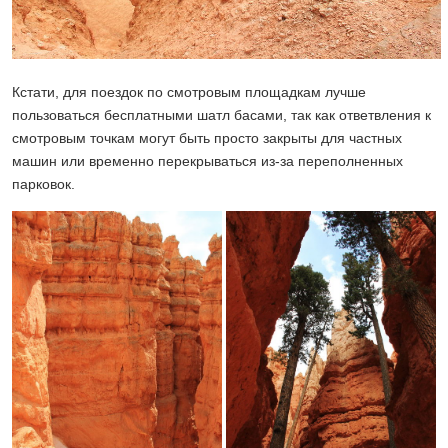
Кстати, для поездок по смотровым площадкам лучше
пользоваться бесплатными шатл басами, так как ответвления к
смотровым точкам могут быть просто закрыты для частных
машин или временно перекрываться из-за переполненных
парковок.