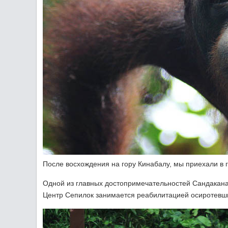
После восхождения на гору Кинабалу, мы приехали в 
Одной из главных достопримечательностей Сандакана
Центр Сепилок занимается реабилитацией осиротевши