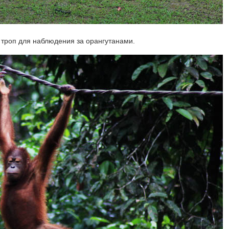
 троп для наблюдения за орангутанами.