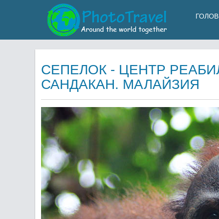
ГОЛОВ
СЕПЕЛОК - ЦЕНТР РЕАБ
САНДАКАН. МАЛАЙЗИЯ