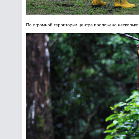
По огромной территории центра проложено несколько