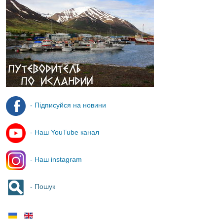
- Підписуйся на новини
- Наш YouTube канал
- Наш instagram
- Пошук