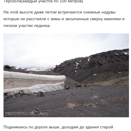
Терскола(каждый участок по 100 метров).
На этой высоте даже летом встречаются снежные надувы
которые не расстаяли с зимы и засыпанные сверху камнями и
песком участки ледника.
Поднимаясь по дороге выше, доходим до здания старой