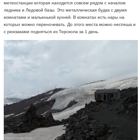
метеостанции которая находится совсем рядом с началом
ледника и Ледовой базы. Это металлическая будка с двумя
комнатами и мальенькой кухней. В комнатах есть нары на
которых можно переночевать. До этого места можно неспеша и
с рюкзаками подняться из Терскола за 1 день.