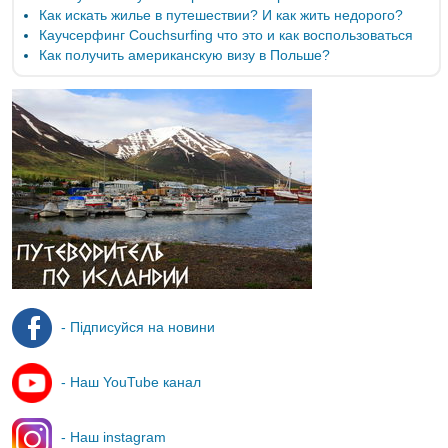
Как искать жилье в путешествии? И как жить недорого?
Каучсерфинг Couchsurfing что это и как воспользоваться
Как получить американскую визу в Польше?
- Підписуйся на новини
- Наш YouTube канал
- Наш instagram