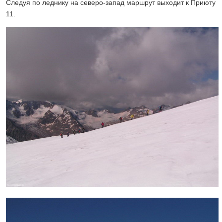
Следуя по леднику на северо-запад маршрут выходит к Приюту
11.