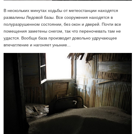
В нескольких минутах ходьбы от метеостанции находятся
развалины Ледовой базы. Все сооружения находятся в
полуразрушенном состоянии, без окон и дверей. Почти все
помещения заметены снегом, так что переночевать там не
удастся. Вообще база производит довольно удручающее
впечатление и нагоняет уныние...