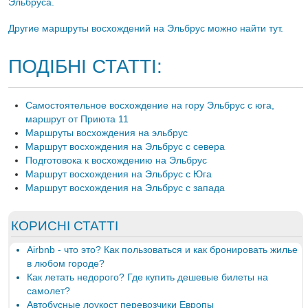
Эльбруса.
Другие маршруты восхождений на Эльбрус можно найти тут.
ПОДІБНІ СТАТТІ:
Самостоятельное восхождение на гору Эльбрус с юга,
маршрут от Приюта 11
Маршруты восхождения на эльбрус
Маршрут восхождения на Эльбрус с севера
Подготовока к восхождению на Эльбрус
Маршрут восхождения на Эльбрус с Юга
Маршрут восхождения на Эльбрус с запада
КОРИСНІ СТАТТІ
Airbnb - что это? Как пользоваться и как бронировать жилье
в любом городе?
Как летать недорого? Где купить дешевые билеты на
самолет?
Автобусные лоукост перевозчики Европы