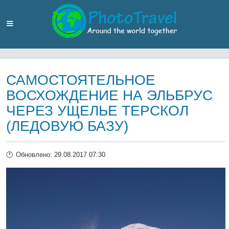
САМОСТОЯТЕЛЬНОЕ
ВОСХОЖДЕНИЕ НА ЭЛЬБРУС
ЧЕРЕЗ УЩЕЛЬЕ ТЕРСКОЛ
(ЛЕДОВУЮ БАЗУ)
Обновлено: 29.08.2017 07:30