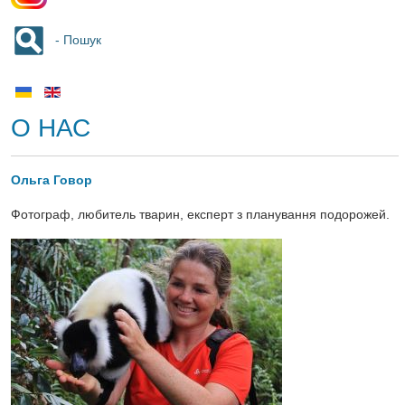
- Пошук
О НАС
Ольга Говор
Фотограф, любитель тварин, експерт з планування подорожей.