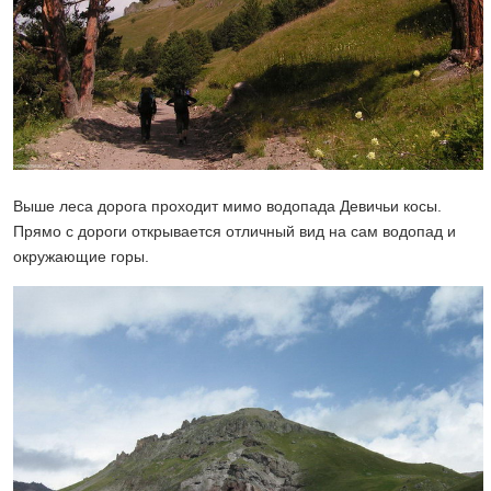
Выше леса дорога проходит мимо водопада Девичьи косы.
Прямо с дороги открывается отличный вид на сам водопад и
окружающие горы.