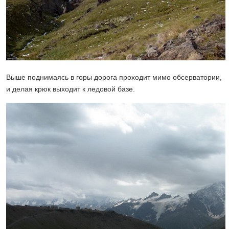
Выше поднимаясь в горы дорога проходит мимо обсерватории,
и делая крюк выходит к ледовой базе.