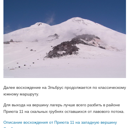
Далее восхождение на Эльбрус продолжается по классическому
южному маршруту.
Для выхода на вершину лагерь лучше всего разбить в районе
Приюта 11 на скальных грубнях оставшихся от лавового потока.
Описание восхождения от Приюта 11 на западную вершину