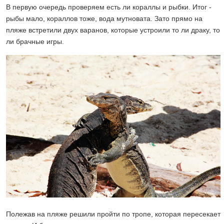
В первую очередь проверяем есть ли кораллы и рыбки. Итог -
рыбы мало, кораллов тоже, вода мутновата. Зато прямо на
пляже встретили двух варанов, которые устроили то ли драку, то
ли брачные игры.
Полежав на пляже решили пройти по тропе, которая пересекает