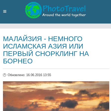
МАЛАЙЗИЯ - НЕМНОГО
ИСЛАМСКАЯ АЗИЯ ИЛИ
ПЕРВЫЙ СНОРКЛИНГ НА
БОРНЕО
Обновлено: 16.06.2016 13:55