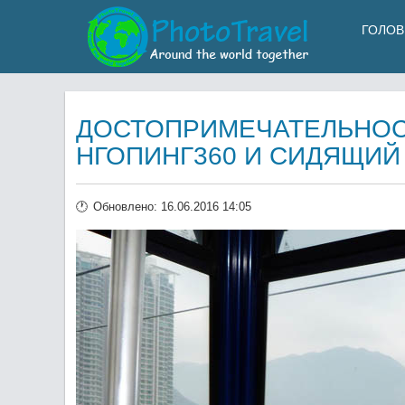
ГОЛОВ
ДОСТОПРИМЕЧАТЕЛЬНОСТ
НГОПИНГ360 И СИДЯЩИЙ
Обновлено: 16.06.2016 14:05