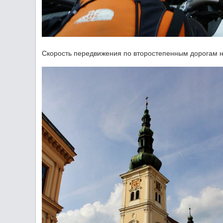
Скорость передвижения по второстепенным дорогам ни