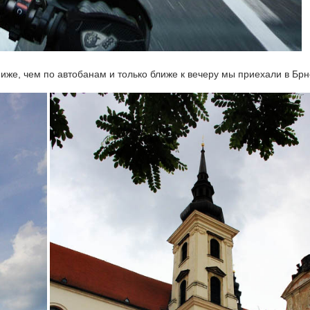
же, чем по автобанам и только ближе к вечеру мы приехали в Брн