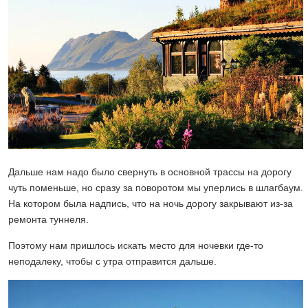
Дальше нам надо было свернуть в основной трассы на дорогу
чуть поменьше, но сразу за поворотом мы уперлись в шлагбаум.
На котором была надпись, что на ночь дорогу закрывают из-за
ремонта туннеля.
Поэтому нам пришлось искать место для ночевки где-то
неподалеку, чтобы с утра отправится дальше.