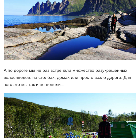
А по дороге мы не раз встречали множество разукрашенных
велосипедов: на столбах, домах или просто возле дороги. Для
чего это мы так и не поняли...