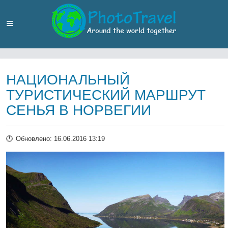
НАЦИОНАЛЬНЫЙ
ТУРИСТИЧЕСКИЙ МАРШРУТ
СЕНЬЯ В НОРВЕГИИ
Обновлено: 16.06.2016 13:19