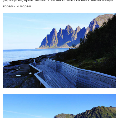
горами и морем.