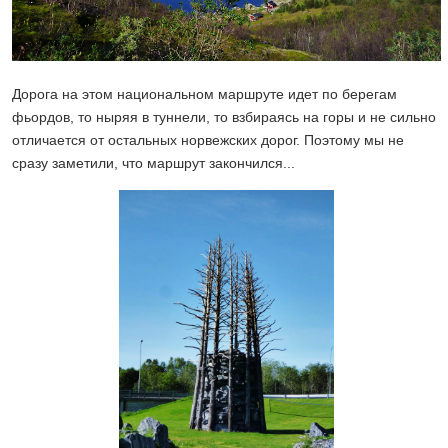
Дорога на этом национальном маршруте идет по берегам
фьордов, то ныряя в туннели, то взбираясь на горы и не сильно
отличается от остальных норвежских дорог. Поэтому мы не
сразу заметили, что маршрут закончился...