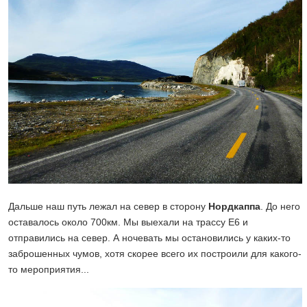
Дальше наш путь лежал на север в сторону
Нордкаппа
. До него
оставалось около 700км. Мы выехали на трассу Е6 и
отправились на север. А ночевать мы остановились у каких-то
заброшенных чумов, хотя скорее всего их построили для какого-
то мероприятия...