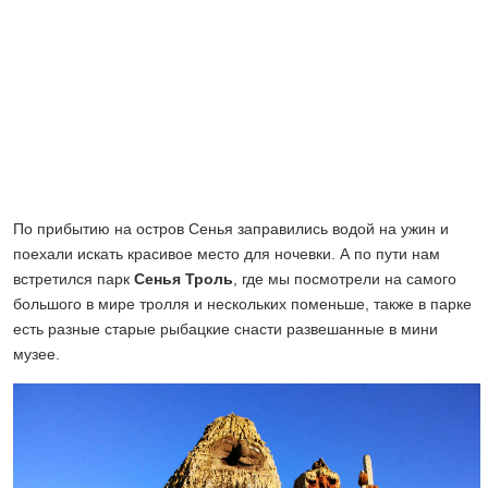
По прибытию на остров Сенья заправились водой на ужин и
поехали искать красивое место для ночевки. А по пути нам
встретился парк
Сенья Троль
, где мы посмотрели на самого
большого в мире тролля и нескольких поменьше, также в парке
есть разные старые рыбацкие снасти развешанные в мини
музее.