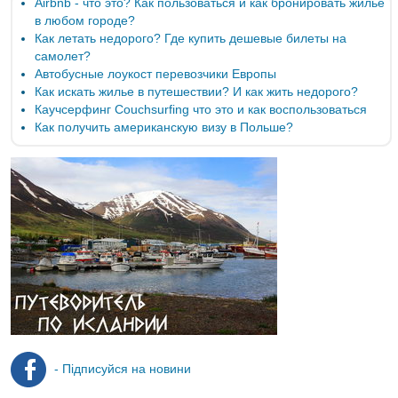
Airbnb - что это? Как пользоваться и как бронировать жилье
в любом городе?
Как летать недорого? Где купить дешевые билеты на
самолет?
Автобусные лоукост перевозчики Европы
Как искать жилье в путешествии? И как жить недорого?
Каучсерфинг Couchsurfing что это и как воспользоваться
Как получить американскую визу в Польше?
- Підписуйся на новини