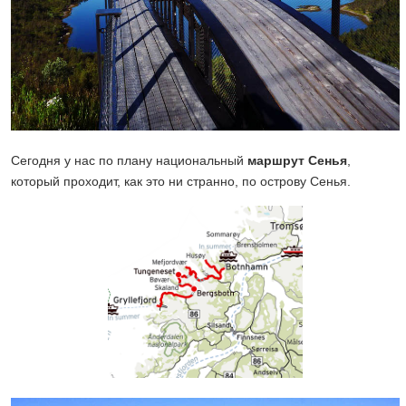
Сегодня у нас по плану национальный
маршрут Сенья
,
который проходит, как это ни странно, по острову Сенья.