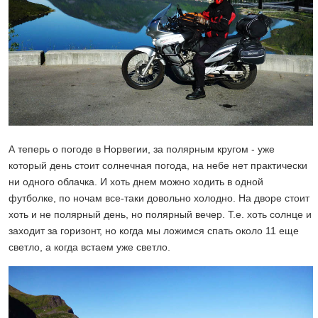
А теперь о погоде в Норвегии, за полярным кругом - уже
который день стоит солнечная погода, на небе нет практически
ни одного облачка. И хоть днем можно ходить в одной
футболке, по ночам все-таки довольно холодно. На дворе стоит
хоть и не полярный день, но полярный вечер. Т.е. хоть солнце и
заходит за горизонт, но когда мы ложимся спать около 11 еще
светло, а когда встаем уже светло.