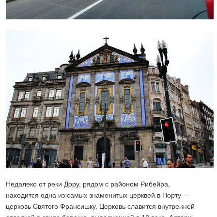
Недалеко от реки Дору, рядом с районом Рибейра,
находится одна из самых знаменитых церквей в Порту –
церковь Святого Франсишку. Церковь славится внутренней