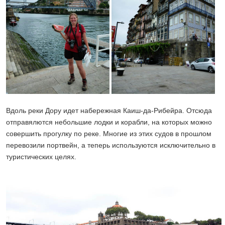
Вдоль реки Дору идет набережная Каиш-да-Рибейра. Отсюда
отправялются небольшие лодки и корабли, на которых можно
совершить прогулку по реке. Многие из этих судов в прошлом
перевозили портвейн, а теперь используются исключительно в
туристических целях.