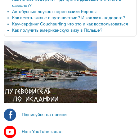
самолет?
Автобусные лоукост перевозчики Европы
Как искать жилье в путешествии? И как жить недорого?
Каучсерфинг Couchsurfing что это и как воспользоваться
Как получить американскую визу в Польше?
- Підписуйся на новини
- Наш YouTube канал