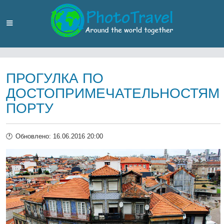
ПРОГУЛКА ПО
ДОСТОПРИМЕЧАТЕЛЬНОСТЯМ
ПОРТУ
Обновлено: 16.06.2016 20:00