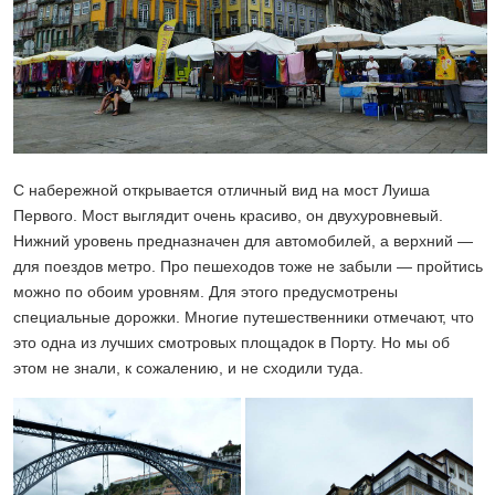
С набережной открывается отличный вид на мост Луиша
Первого. Мост выглядит очень красиво, он двухуровневый.
Нижний уровень предназначен для автомобилей, а верхний —
для поездов метро. Про пешеходов тоже не забыли — пройтись
можно по обоим уровням. Для этого предусмотрены
специальные дорожки. Многие путешественники отмечают, что
это одна из лучших смотровых площадок в Порту. Но мы об
этом не знали, к сожалению, и не сходили туда.