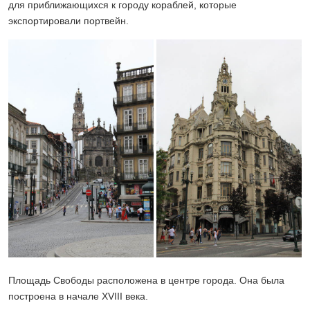
для приближающихся к городу кораблей, которые
экспортировали портвейн.
Площадь Свободы расположена в центре города. Она была
построена в начале XVIII века.