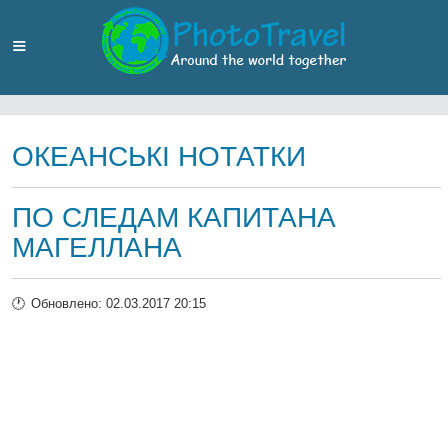
ОКЕАНСЬКІ НОТАТКИ
ПО СЛЕДАМ КАПИТАНА
МАГЕЛЛАНА
Обновлено: 02.03.2017 20:15