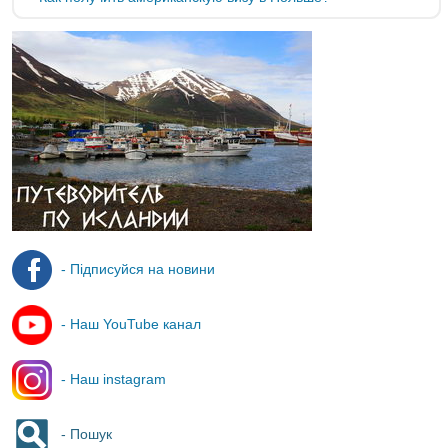
- Підписуйся на новини
- Наш YouTube канал
- Наш instagram
- Пошук