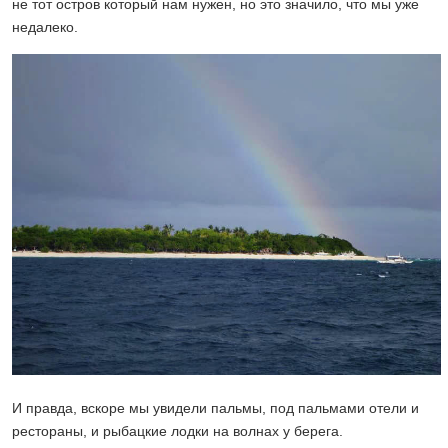
не тот остров который нам нужен, но это значило, что мы уже
недалеко.
И правда, вскоре мы увидели пальмы, под пальмами отели и
рестораны, и рыбацкие лодки на волнах у берега.