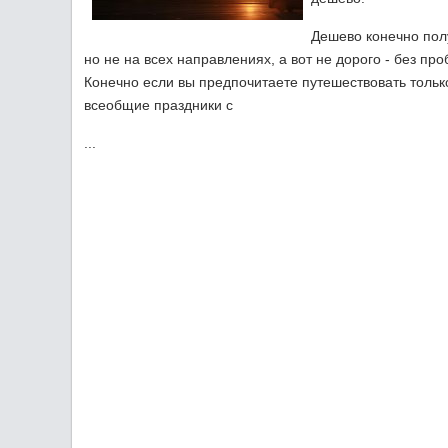
Дешево конечно пол
но не на всех направлениях, а вот не дорого - без про
Конечно если вы предпочитаете путешествовать тольк
всеобщие праздники с
...