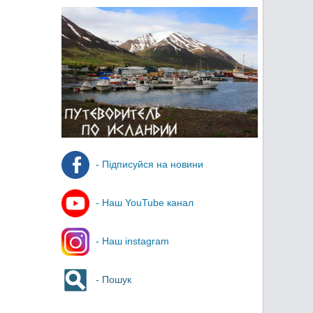
- Підписуйся на новини
- Наш YouTube канал
- Наш instagram
- Пошук