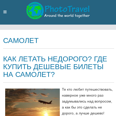
САМОЛЕТ
КАК ЛЕТАТЬ НЕДОРОГО? ГДЕ
КУПИТЬ ДЕШЕВЫЕ БИЛЕТЫ
НА САМОЛЕТ?
Те кто любит путешествовать,
наверное уже много раз
задумывались над вопросом,
а как бы это сделать не
дорого, а лучше дешево!