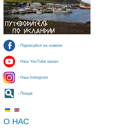
- Підписуйся на новини
- Наш YouTube канал
- Наш instagram
- Пошук
О НАС