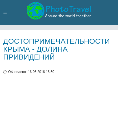
ДОСТОПРИМЕЧАТЕЛЬНОСТИ
КРЫМА - ДОЛИНА
ПРИВИДЕНИЙ
Обновлено: 16.06.2016 13:50