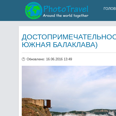
ГОЛОВ
ДОСТОПРИМЕЧАТЕЛЬНОСТ
ЮЖНАЯ БАЛАКЛАВА)
Обновлено: 16.06.2016 13:49