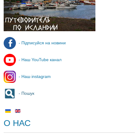
- Підписуйся на новини
- Наш YouTube канал
- Наш instagram
- Пошук
О НАС