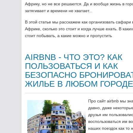
Африку, но не все решаются. Да и вообще жизнь в гор
затягивает и времени не хватает...
В этой статье мы расскажем как организовать сафари 
Африке, сколько это стоит и когда лучше ехать. В каки
стоит побывать, а какие можно и пропустить
AIRBNB - ЧТО ЭТО? КАК
ПОЛЬЗОВАТЬСЯ И КАК
БЕЗОПАСНО БРОНИРОВА
ЖИЛЬЕ В ЛЮБОМ ГОРОДЕ
Про сайт airbnb мы зн
давно, даже некоторы
друзья им пользовалис
воспользоваться им в
наших поездок как то 