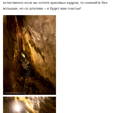
естественно если вы хотите красивых кадров, то снимайте без
вспышки, но со штатива – и будет вам счастье!