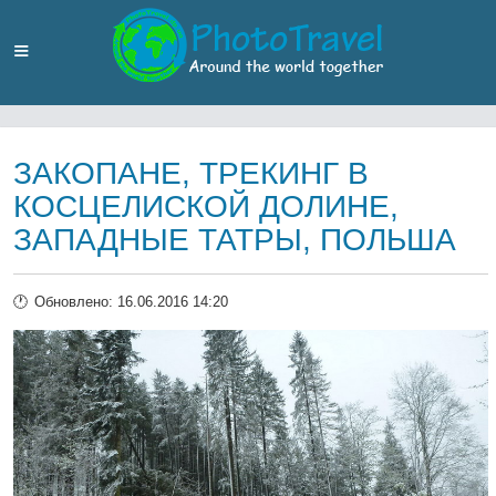
ЗАКОПАНЕ, ТРЕКИНГ В
КОСЦЕЛИСКОЙ ДОЛИНЕ,
ЗАПАДНЫЕ ТАТРЫ, ПОЛЬША
Обновлено: 16.06.2016 14:20