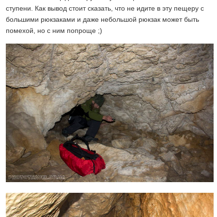
ступени. Как вывод стоит сказать, что не идите в эту пещеру с
большими рюкзаками и даже небольшой рюкзак может быть
помехой, но с ним попроще ;)