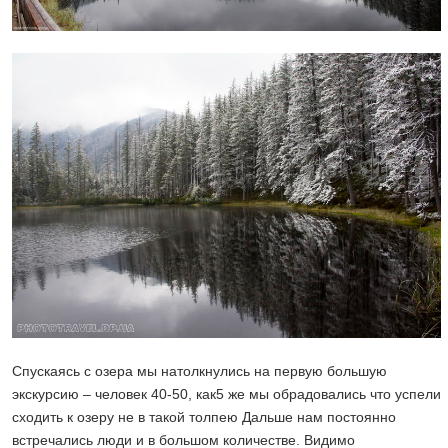
Спускаясь с озера мы натолкнулись на первую большую
экскурсию – человек 40-50, как5 же мы обрадовались что успели
сходить к озеру не в такой толпею Дальше нам постоянно
встречались люди и в большом количестве. Видимо