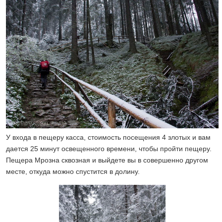
У входа в пещеру касса, стоимость посещения 4 злотых и вам
дается 25 минут освещенного времени, чтобы пройти пещеру.
Пещера Мрозна сквозная и выйдете вы в совершенно другом
месте, откуда можно спустится в долину.