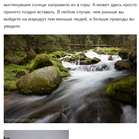
выглянувшее солнце направило их в горы. А может здесь просто
принято поздно вставать. В любом случае, чем раньше вы
выйдете на маршрут тем меньше людей, а больше природы вы
увидите.