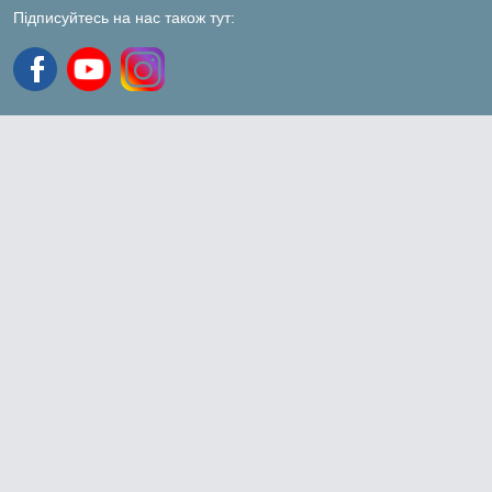
Підписуйтесь на нас також тут: