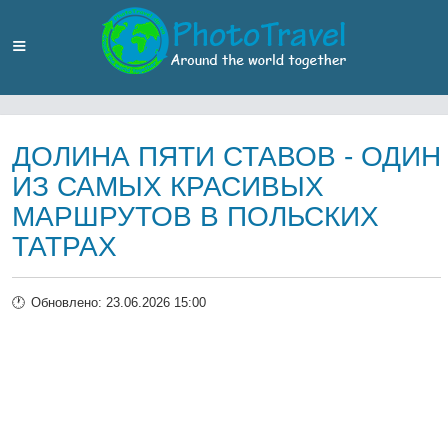
ДОЛИНА ПЯТИ СТАВОВ - ОДИН
ИЗ САМЫХ КРАСИВЫХ
МАРШРУТОВ В ПОЛЬСКИХ
ТАТРАХ
Обновлено: 23.06.2026 15:00