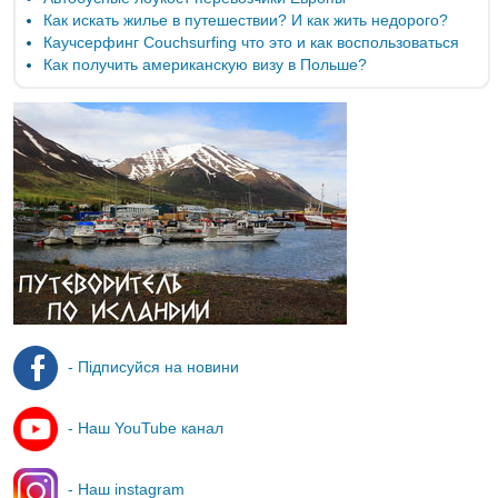
Как искать жилье в путешествии? И как жить недорого?
Каучсерфинг Couchsurfing что это и как воспользоваться
Как получить американскую визу в Польше?
- Підписуйся на новини
- Наш YouTube канал
- Наш instagram