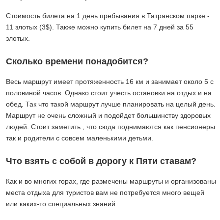
Стоимость билета на 1 день пребывания в Татранском парке -
11 злотых (3$). Также можно купить билет на 7 дней за 55
злотых.
Сколько времени понадобится?
Весь маршрут имеет протяженность 16 км и занимает около 5 с
половиной часов. Однако стоит учесть остановки на отдых и на
обед. Так что такой маршрут лучше планировать на целый день.
Маршрут не очень сложный и подойдет большинству здоровых
людей. Стоит заметить , что сюда поднимаются как пенсионеры
так и родители с совсем маленькими детьми.
Что взять с собой в дорогу к Пяти ставам?
Как и во многих горах, где размечены маршруты и организованы
места отдыха для туристов вам не потребуется много вещей
или каких-то специальных знаний.