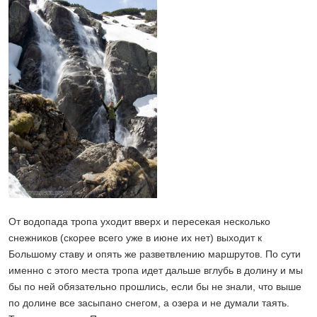
От водопада тропа уходит вверх и пересекая несколько
снежников (скорее всего уже в июне их нет) выходит к
Большому ставу и опять же разветвлению маршрутов. По сути
именно с этого места тропа идет дальше вглубь в долину и мы
бы по ней обязательно прошлись, если бы не знали, что выше
по долине все засыпано снегом, а озера и не думали таять.