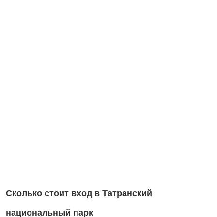
Сколько стоит вход в Татранский
национальный парк