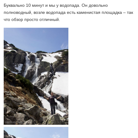
Буквально 10 минут и мы у водопада. Он довольно
полноводный, возле водопада есть каменистая площадка – так
что обзор просто отличный.