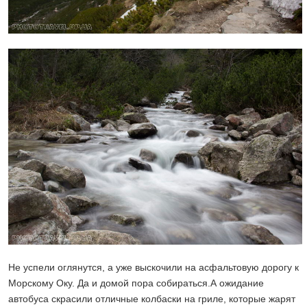
Не успели оглянутся, а уже выскочили на асфальтовую дорогу к
Морскому Оку. Да и домой пора собираться.А ожидание
автобуса скрасили отличные колбаски на гриле, которые жарят