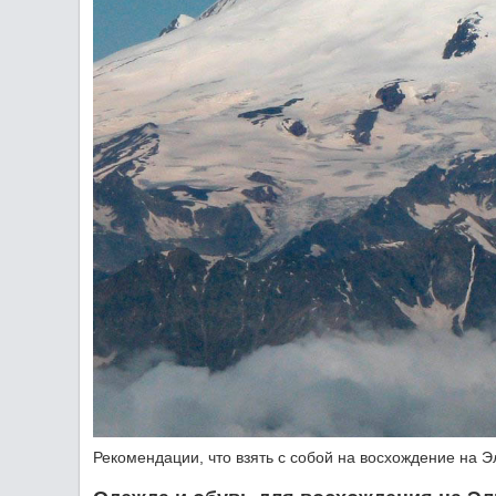
Рекомендации, что взять с собой на восхождение на 