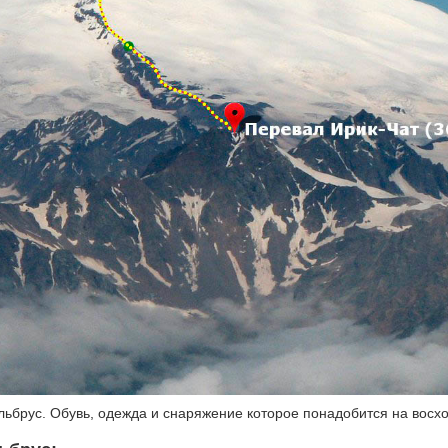
Эльбрус. Обувь, одежда и снаряжение которое понадобится на восх