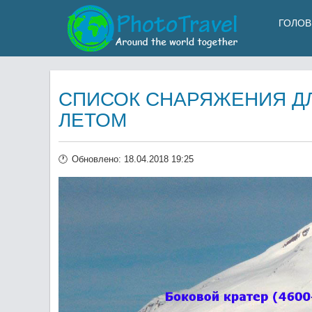
ГОЛОВ
СПИСОК СНАРЯЖЕНИЯ Д
ЛЕТОМ
Обновлено: 18.04.2018 19:25