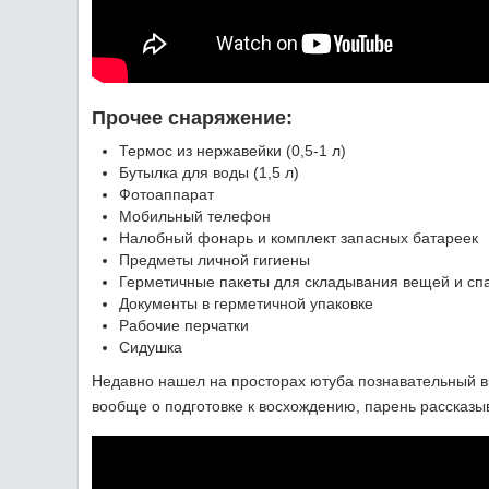
Прочее снаряжение:
Термос из нержавейки (0,5-1 л)
Бутылка для воды (1,5 л)
Фотоаппарат
Мобильный телефон
Налобный фонарь и комплект запасных батареек
Предметы личной гигиены
Герметичные пакеты для складывания вещей и сп
Документы в герметичной упаковке
Рабочие перчатки
Сидушка
Недавно нашел на просторах ютуба познавательный в
вообще о подготовке к восхождению, парень рассказы