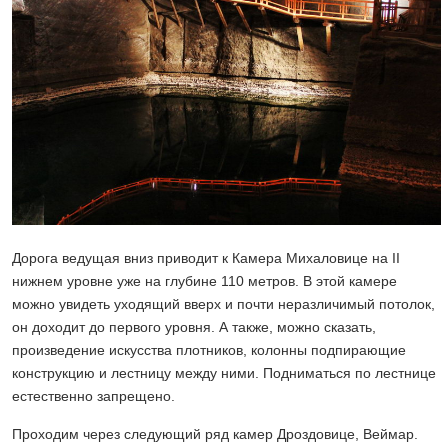
Дорога ведущая вниз приводит к Камера Михаловице на II
нижнем уровне уже на глубине 110 метров. В этой камере
можно увидеть уходящий вверх и почти неразличимый потолок,
он доходит до первого уровня. А также, можно сказать,
произведение искусства плотников, колонны подпирающие
конструкцию и лестницу между ними. Подниматься по лестнице
естественно запрещено.
Проходим через следующий ряд камер Дроздовице, Веймар.