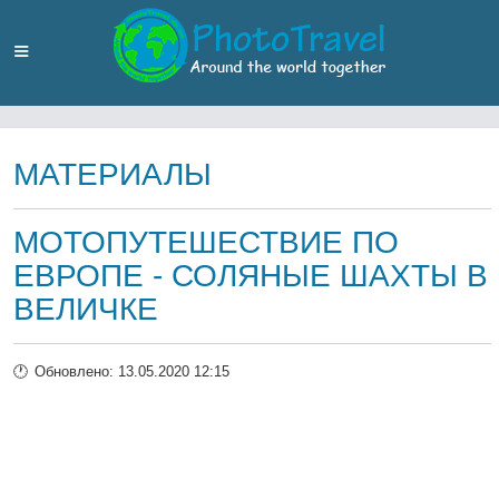
МАТЕРИАЛЫ
МОТОПУТЕШЕСТВИЕ ПО
ЕВРОПЕ - СОЛЯНЫЕ ШАХТЫ В
ВЕЛИЧКЕ
Обновлено: 13.05.2020 12:15