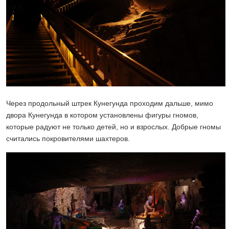
Через продольный штрек Кунегунда проходим дальше, мимо
двора Кунегунда в котором установлены фигуры гномов,
которые радуют не только детей, но и взрослых. Добрые гномы
считались покровителями шахтеров.