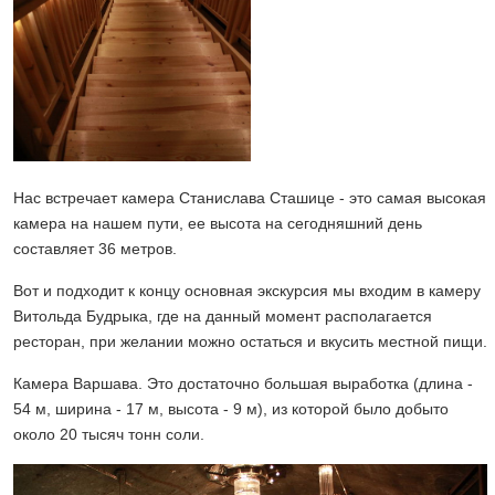
Нас встречает камера Станислава Сташице - это самая высокая
камера на нашем пути, ее высота на сегодняшний день
составляет 36 метров.
Вот и подходит к концу основная экскурсия мы входим в камеру
Витольда Будрыка, где на данный момент располагается
ресторан, при желании можно остаться и вкусить местной пищи.
Камера Варшава. Это достаточно большая выработка (длина -
54 м, ширина - 17 м, высота - 9 м), из которой было добыто
около 20 тысяч тонн соли.