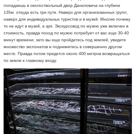
попадаешь в околоствольный двор Даниловича на глубине
135м. откуда есть три пути. Наверх для организованных групп,
наверх для индивидуальных туристов и в музей. Многие почему
то не идут в музей, а зря. Экскурсовод по музею уже включен в
стоимость, правда поход по музею потребует от вас еще 30-40
минут времени, зато вы еще пройдетесь под землей, увидите
множество экспонатов и поднимитесь в совершенно другом
месте. Правда потом придется около 400 метров возвращаться
по земле к главному входу.