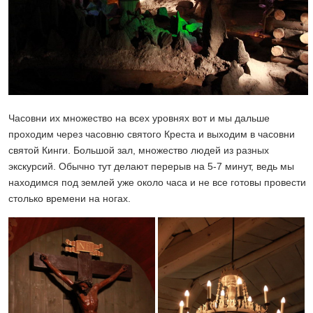
Часовни их множество на всех уровнях вот и мы дальше
проходим через часовню святого Креста и выходим в часовни
святой Кинги. Большой зал, множество людей из разных
экскурсий. Обычно тут делают перерыв на 5-7 минут, ведь мы
находимся под землей уже около часа и не все готовы провести
столько времени на ногах.