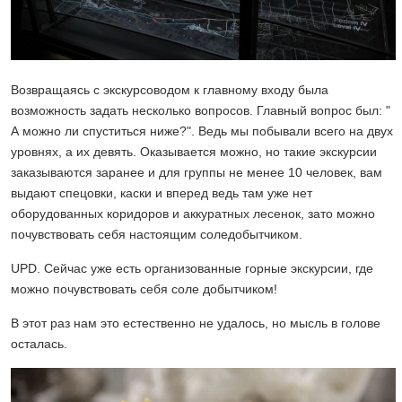
Возвращаясь с экскурсоводом к главному входу была
возможность задать несколько вопросов. Главный вопрос был: "
А можно ли спуститься ниже?". Ведь мы побывали всего на двух
уровнях, а их девять. Оказывается можно, но такие экскурсии
заказываются заранее и для группы не менее 10 человек, вам
выдают спецовки, каски и вперед ведь там уже нет
оборудованных коридоров и аккуратных лесенок, зато можно
почувствовать себя настоящим соледобытчиком.
UPD. Сейчас уже есть организованные горные экскурсии, где
можно почувствовать себя соле добытчиком!
В этот раз нам это естественно не удалось, но мысль в голове
осталась.