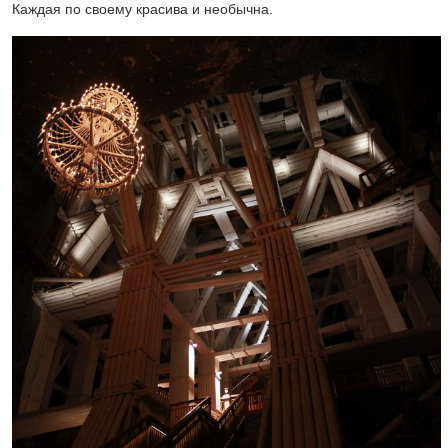
Каждая по своему красива и необычна.