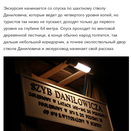
Экскурсия начинается со спуска по шахтному стволу
Даниловича, которые ведет до четвертого уровня копей, но
туристов так низко не пускают, доходят только до первого
уровня на глубине 64 метра. Спуск проходит по винтовой
деревянной лестнице, в конце обычно народ толпится, так
дальше небольшой коридорчик, а точнее околоствольный двор
ствола Даниловича и экскурсовод начинает свой рассказ.