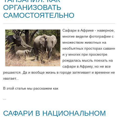
ОРГАНИЗОВАТЬ
САМОСТОЯТЕЛЬНО
Сафари в Африке - наверное,
многие видели фотографии с
множеством животных на
необъятных просторах саванн
и у многих при просмотре
рождалась мысль поехать на
сафари в Африку, но не все
решаются. Да и вообще жизнь в городе затягивает и времени не
хватает...
В этой статье мы расскажем как
...
САФАРИ В НАЦИОНАЛЬНОМ