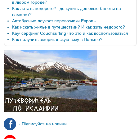
в любом городе?
Как летать недорого? Где купить дешевые билеты на
самолет?
Автобусные лоукост перевозчики Европы
Как искать жилье в путешествии? И как жить недорого?
Каучсерфинг Couchsurfing что это и как воспользоваться
Как получить американскую визу в Польше?
- Підписуйся на новини