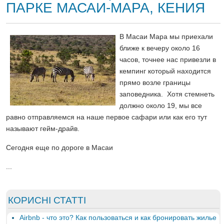
ПАРКЕ МАСАИ-МАРА, КЕНИЯ
В Масаи Мара мы приехали
ближе к вечеру около 16
часов, точнее нас привезли в
кемпинг который находится
прямо возле границы
заповедника. Хотя стемнеть
должно около 19, мы все
равно отправляемся на наше первое сафари или как его тут
называют гейм-драйв.
Сегодня еще по дороге в Масаи
...
КОРИСНІ СТАТТІ
Airbnb - что это? Как пользоваться и как бронировать жилье