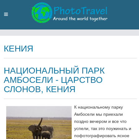
КЕНИЯ
НАЦИОНАЛЬНЫЙ ПАРК
АМБОСЕЛИ - ЦАРСТВО
СЛОНОВ, КЕНИЯ
К национальному парку
Амбосели мы приехали
поздно вечером и все что
успели, так это поужинать и
пофотографировать ясное