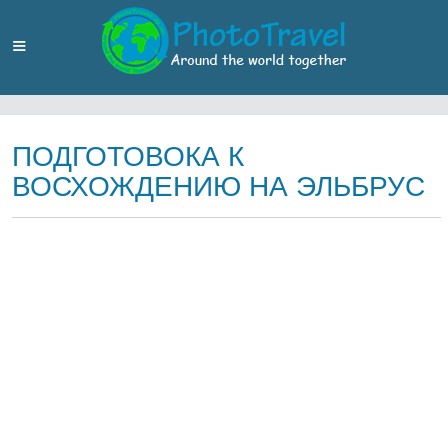
ПОДГОТОВОКА К
ВОСХОЖДЕНИЮ НА ЭЛЬБРУС