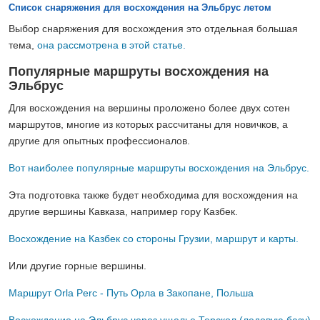
Список снаряжения для восхождения на Эльбрус летом
Выбор снаряжения для восхождения это отдельная большая
тема,
она рассмотрена в этой статье.
Популярные маршруты восхождения на
Эльбрус
Для восхождения на вершины проложено более двух сотен
маршрутов, многие из которых рассчитаны для новичков, а
другие для опытных профессионалов.
Вот наиболее популярные маршруты восхождения на Эльбрус.
Эта подготовка также будет необходима для восхождения на
другие вершины Кавказа, например гору Казбек.
Восхождение на Казбек со стороны Грузии, маршрут и карты.
Или другие горные вершины.
Маршрут Orla Perc - Путь Орла в Закопане, Польша