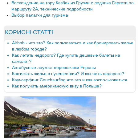
Восхождение на гору Казбек из Грузии с ледника Гергети по
маршруту 2А, технические подробности
Выбор палатки для туризма
КОРИСНІ СТАТТІ
Airbnb - что это? Как пользоваться и как бронировать жилье
в любом городе?
Как летать недорого? Где купить дешевые билеты на
самолет?
Автобусные лоукост перевозчики Европы
Как искать жилье в путешествии? И как жить недорого?
Каучсерфинг Couchsurfing что это и как воспользоваться
Как получить американскую визу в Польше?