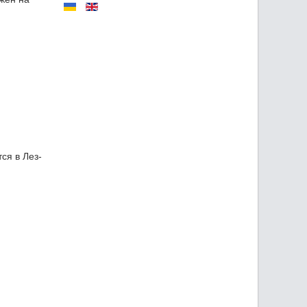
ся в Лез-