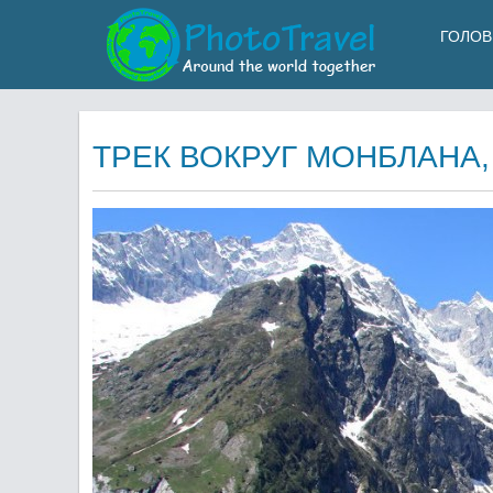
ГОЛОВ
ТРЕК ВОКРУГ МОНБЛАНА,