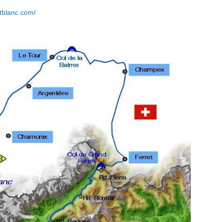
blanc.com/