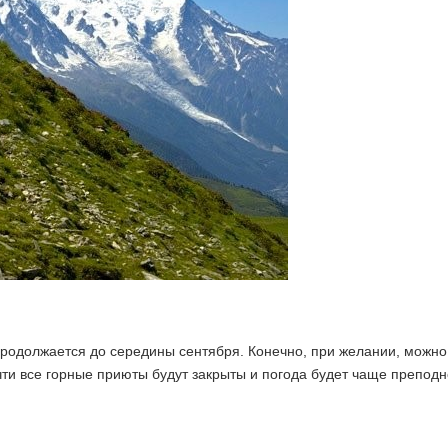
родолжается до середины сентября. Конечно, при желании, можно
очти все горные приюты будут закрыты и погода будет чаще преподн