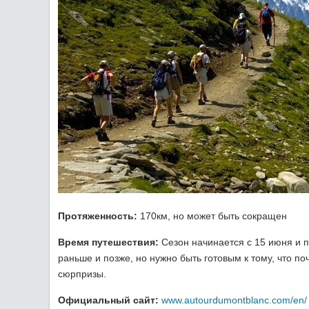
Протяженность:
170км, но может быть сокращен
Время путешествия:
Сезон начинается с 15 июня и п
раньше и позже, но нужно быть готовым к тому, что п
сюрпризы.
Официальный сайт:
www.autourdumontblanc.com/en/